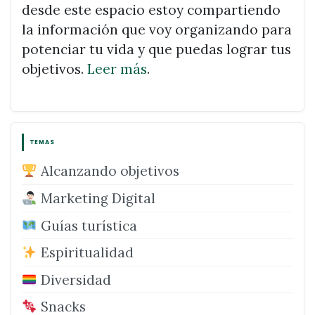
desde este espacio estoy compartiendo
la información que voy organizando para
potenciar tu vida y que puedas lograr tus
objetivos.
Leer más
.
TEMAS
Alcanzando objetivos
Marketing Digital
Guías turística
Espiritualidad
Diversidad
Snacks