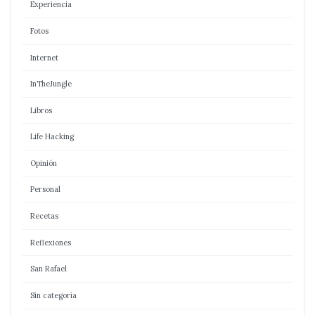
Experiencia
Fotos
Internet
InTheJungle
Libros
Life Hacking
Opinión
Personal
Recetas
Reflexiones
San Rafael
Sin categoría