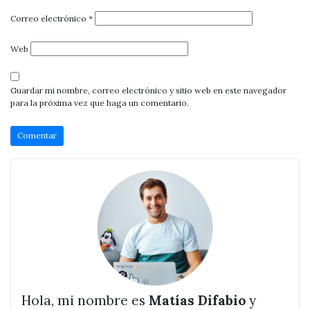
Correo electrónico
*
Web
Guardar mi nombre, correo electrónico y sitio web en este navegador
para la próxima vez que haga un comentario.
Hola, mi nombre es
Matías Difabio
y