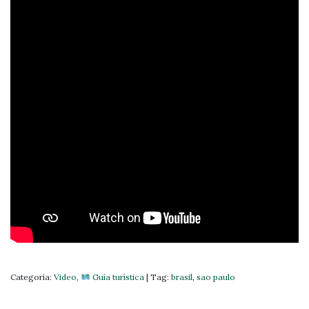
Categoría:
Video
,
Guía turística
|
Tag:
brasil
,
sao paulo