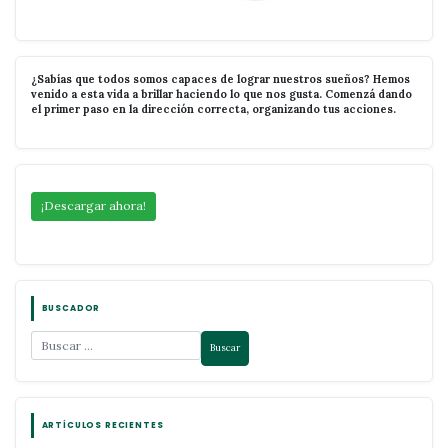
¿Sabías que todos somos capaces de lograr nuestros sueños? Hemos
venido a esta vida a brillar haciendo lo que nos gusta. Comenzá dando
el primer paso en la dirección correcta, organizando tus acciones.
¡Descargar ahora!
BUSCADOR
ARTÍCULOS RECIENTES