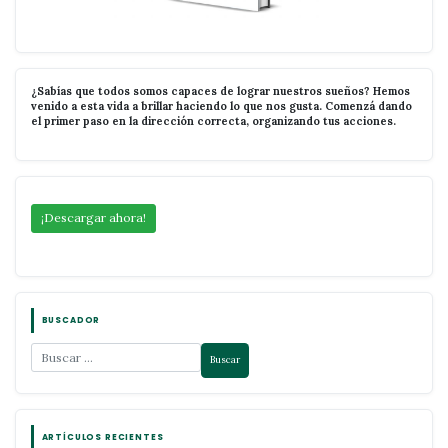
¿Sabías que todos somos capaces de lograr nuestros sueños? Hemos
venido a esta vida a brillar haciendo lo que nos gusta. Comenzá dando
el primer paso en la dirección correcta, organizando tus acciones.
¡Descargar ahora!
BUSCADOR
ARTÍCULOS RECIENTES