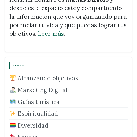
desde este espacio estoy compartiendo
la información que voy organizando para
potenciar tu vida y que puedas lograr tus
objetivos.
Leer más
.
TEMAS
Alcanzando objetivos
Marketing Digital
Guías turística
Espiritualidad
Diversidad