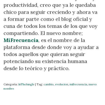
productividad, creo que ya le quedaba
chico para seguir creciendo y ahora va
a formar parte como el blog oficial y
cuna de todos los temas de los que voy
compartiendo. El nuevo nombre;
MiFrecuencia
, es el nombre de la
plataforma desde donde voy a ayudar a
todos aquellos que quieran seguir
potenciando su existencia humana
desde lo teórico y práctico.
Categoría:
InTheJungle
|
Tag:
cambio
,
evolucion
,
mifrecuencia
,
nuevo
nombre