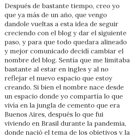
Después de bastante tiempo, creo yo
que ya más de un año, que vengo
dandole vueltas a esta idea de seguir
creciendo con el blog y dar el siguiente
paso, y para que todo quedara alineado
y mejor comunicado decidí cambiar el
nombre del blog. Sentía que me limitaba
bastante al estar en ingles y al no
reflejar el nuevo espacio que estoy
creando. Si bien el nombre nace desde
un espacio donde yo compartía lo que
vivía en la jungla de cemento que era
Buenos Aires, después lo que fui
viviendo en Brasil durante la pandemia,
donde nació el tema de los objetivos y la