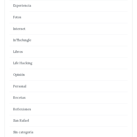
Experiencia
Fotos
Internet
InTheJungle
Libros
Life Hacking
Opinión
Personal
Recetas
Reflexiones
San Rafael
Sin categoría