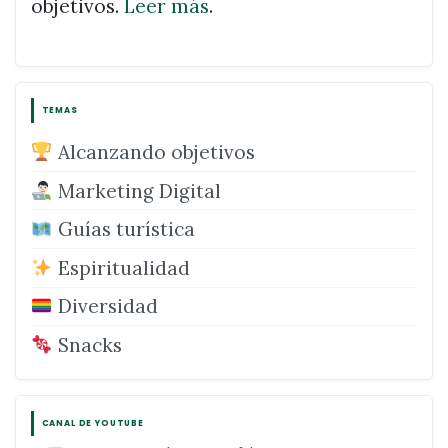
objetivos.
Leer más
.
TEMAS
Alcanzando objetivos
Marketing Digital
Guías turística
Espiritualidad
Diversidad
Snacks
CANAL DE YOUTUBE