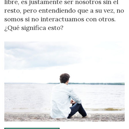
libre, es justamente ser nosotros sin el
resto, pero entendiendo que a su vez, no
somos si no interactuamos con otros.
¿Qué significa esto?