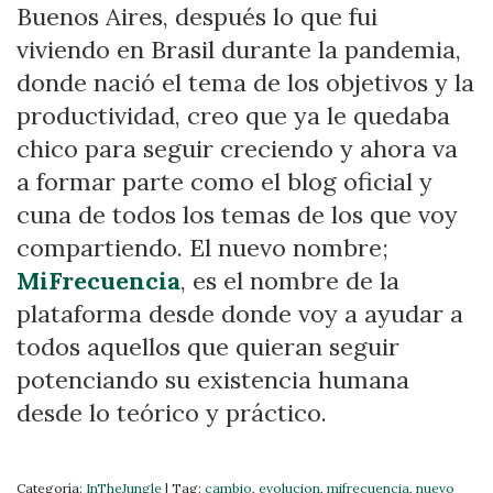
Buenos Aires, después lo que fui
viviendo en Brasil durante la pandemia,
donde nació el tema de los objetivos y la
productividad, creo que ya le quedaba
chico para seguir creciendo y ahora va
a formar parte como el blog oficial y
cuna de todos los temas de los que voy
compartiendo. El nuevo nombre;
MiFrecuencia
, es el nombre de la
plataforma desde donde voy a ayudar a
todos aquellos que quieran seguir
potenciando su existencia humana
desde lo teórico y práctico.
Categoría:
InTheJungle
|
Tag:
cambio
,
evolucion
,
mifrecuencia
,
nuevo