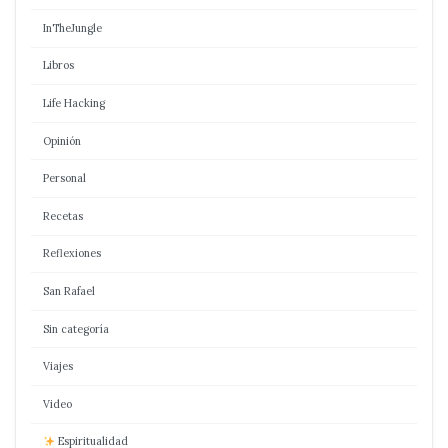
InTheJungle
Libros
Life Hacking
Opinión
Personal
Recetas
Reflexiones
San Rafael
Sin categoría
Viajes
Video
Espiritualidad