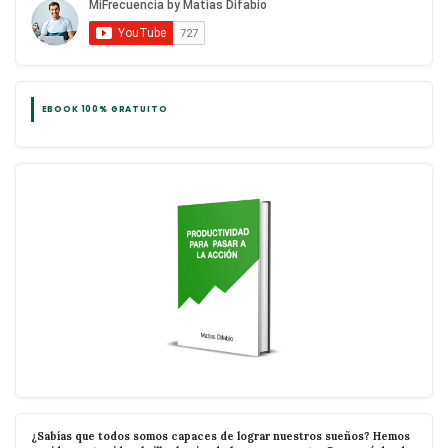
EBOOK 100% GRATUITO
¿Sabías que todos somos capaces de lograr nuestros sueños? Hemos