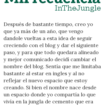
NUEVO
NOMBRE
DEL
BLOG
Después de bastante tiempo, creo yo
que ya más de un año, que vengo
dandole vueltas a esta idea de seguir
creciendo con el blog y dar el siguiente
paso, y para que todo quedara alineado
y mejor comunicado decidí cambiar el
nombre del blog. Sentía que me limitaba
bastante al estar en ingles y al no
reflejar el nuevo espacio que estoy
creando. Si bien el nombre nace desde
un espacio donde yo compartía lo que
vivía en la jungla de cemento que era