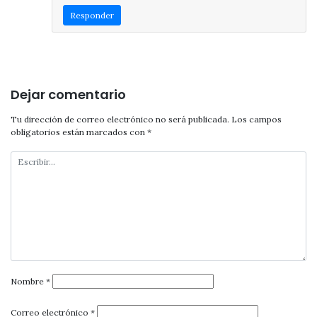
Responder
Dejar comentario
Tu dirección de correo electrónico no será publicada.
Los campos
obligatorios están marcados con
*
Nombre
*
Correo electrónico
*