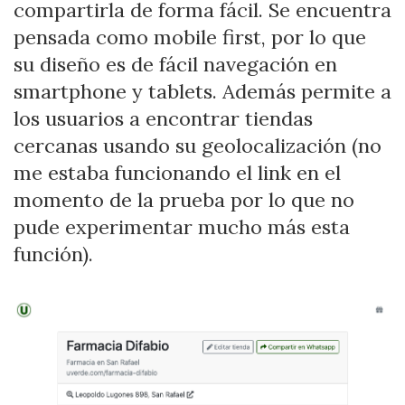
compartirla de forma fácil. Se encuentra
pensada como mobile first, por lo que
su diseño es de fácil navegación en
smartphone y tablets. Además permite a
los usuarios a encontrar tiendas
cercanas usando su geolocalización (no
me estaba funcionando el link en el
momento de la prueba por lo que no
pude experimentar mucho más esta
función).