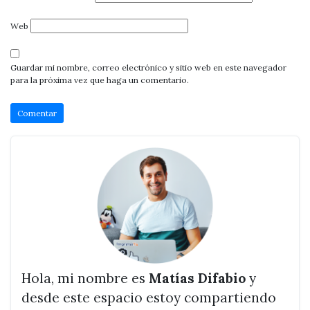
Web
Guardar mi nombre, correo electrónico y sitio web en este navegador
para la próxima vez que haga un comentario.
Hola, mi nombre es
Matías Difabio
y
desde este espacio estoy compartiendo