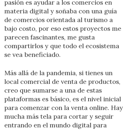
pasión es ayudar a los comercios en
materia digital y soñaba con una guía
de comercios orientada al turismo a
bajo costo, por eso estos proyectos me
parecen fascinantes, me gusta
compartirlos y que todo el ecosistema
se vea beneficiado.
Más allá de la pandemia, si tienes un
local comercial de venta de productos,
creo que sumarse a una de estas
plataformas es básico, es el nivel inicial
para comenzar con la venta online. Hay
mucha más tela para cortar y seguir
entrando en el mundo digital para