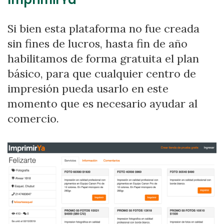
Si bien esta plataforma no fue creada
sin fines de lucros, hasta fin de año
habilitamos de forma gratuita el plan
básico, para que cualquier centro de
impresión pueda usarlo en este
momento que es necesario ayudar al
comercio.