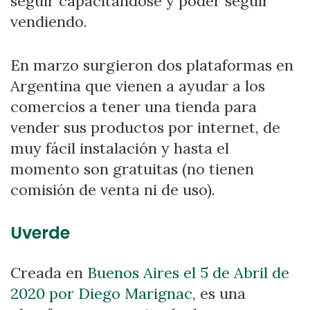
seguir capacitándose y poder seguir
vendiendo.
En marzo surgieron dos plataformas en
Argentina que vienen a ayudar a los
comercios a tener una tienda para
vender sus productos por internet, de
muy fácil instalación y hasta el
momento son gratuitas (no tienen
comisión de venta ni de uso).
Uverde
Creada en
Buenos Aires el 5 de Abril de
2020 por Diego Marignac
, es una