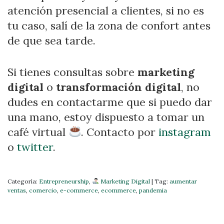
atención presencial a clientes, si no es
tu caso, salí de la zona de confort antes
de que sea tarde.
Si tienes consultas sobre
marketing
digital
o
transformación digital
, no
dudes en contactarme que si puedo dar
una mano, estoy dispuesto a tomar un
café virtual
. Contacto por
instagram
o
twitter
.
Categoría:
Entrepreneurship
,
Marketing Digital
|
Tag:
aumentar
ventas
,
comercio
,
e-commerce
,
ecommerce
,
pandemia