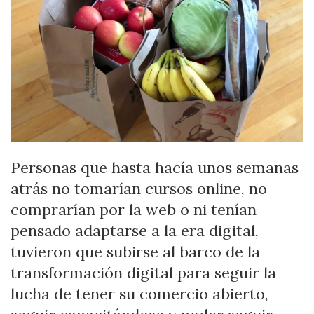
Personas que hasta hacía unos semanas
atrás no tomarían cursos online, no
comprarían por la web o ni tenían
pensado adaptarse a la era digital,
tuvieron que subirse al barco de la
transformación digital para seguir la
lucha de tener su comercio abierto,