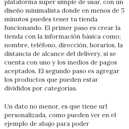
plataforma super simple de usar, con un
diseño minimalista donde en menos de 5
minutos puedes tener tu tienda
funcionando. El primer paso es crear la
tienda con la información básica como;
nombre, teléfono, dirección, horarios, la
distancia de alcance del delivery, si se
cuenta con uno y los medios de pagos
aceptados. El segundo paso es agregar
los productos que pueden estar
divididos por categorías.
Un dato no menor, es que tiene url
personalizada, como pueden ver en el
ejemplo de abajo para poder