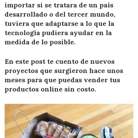
importar si se tratara de un país
desarrollado o del tercer mundo,
tuviera que adaptarse a lo que la
tecnología pudiera ayudar en la
medida de lo posible.
En este post te cuento de nuevos
proyectos que surgieron hace unos
meses para que puedas vender tus
productos online sin costo.