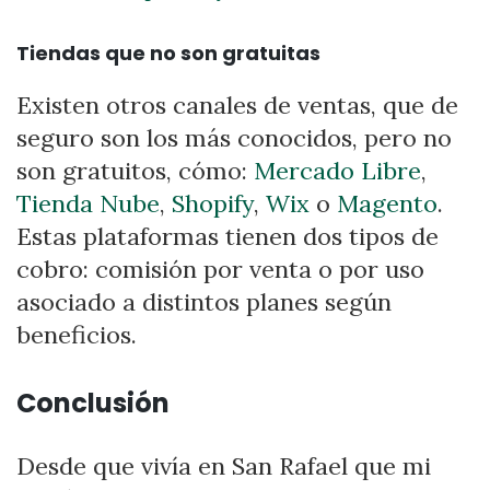
Tiendas que no son gratuitas
Existen otros canales de ventas, que de
seguro son los más conocidos, pero no
son gratuitos, cómo:
Mercado Libre
,
Tienda Nube
,
Shopify
,
Wix
o
Magento
.
Estas plataformas tienen dos tipos de
cobro: comisión por venta o por uso
asociado a distintos planes según
beneficios.
Conclusión
Desde que vivía en San Rafael que mi