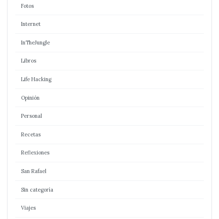
Fotos
Internet
InTheJungle
Libros
Life Hacking
Opinión
Personal
Recetas
Reflexiones
San Rafael
Sin categoría
Viajes