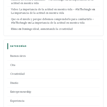
actitud en nuestra vida
Video: La importancia de la actitud en nuestra vida – #InTheJungle
en
La importancia de la actitud en nuestra vida
Que es el miedo y porque debemos comprenderlo para combartirlo –
#InTheJungle
en
La importancia de la actitud en nuestra vida
Rhino
en
Domingo ideal, aumentando la creatividad
CATEGORÍAS
Buenos Aires
Cita
Creatividad
Diseño
Entrepreneurship
Experiencia