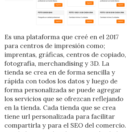
Es una plataforma que creé en el 2017
para centros de impresión como;
imprentas, gráficas, centros de copiado,
fotografía, merchandising y 3D. La
tienda se crea en de forma sencilla y
rápida con todos los datos y luego de
forma personalizada se puede agregar
los servicios que se ofrezcan reflejando
en la tienda. Cada tienda que se crea
tiene url personalizada para facilitar
compartirla y para el SEO del comercio.