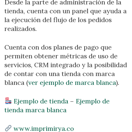
Desde la parte de administración de la
tienda, cuenta con un panel que ayuda a
la ejecución del flujo de los pedidos
realizados.
Cuenta con dos planes de pago que
permiten obtener métricas de uso de
servicios, CRM integrado y la posibilidad
de contar con una tienda con marca
blanca (
ver ejemplo de marca blanca
).
Ejemplo de tienda
–
Ejemplo de
tienda marca blanca
www.imprimirya.co