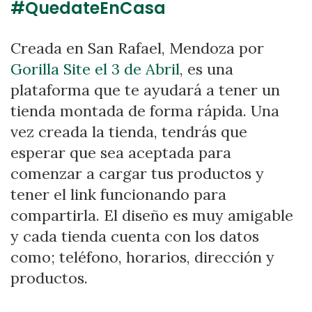
#QuedateEnCasa
Creada en San Rafael, Mendoza por
Gorilla Site el 3 de Abril
, es una
plataforma que te ayudará a tener un
tienda montada de forma rápida. Una
vez creada la tienda, tendrás que
esperar que sea aceptada para
comenzar a cargar tus productos y
tener el link funcionando para
compartirla. El diseño es muy amigable
y cada tienda cuenta con los datos
como; teléfono, horarios, dirección y
productos.