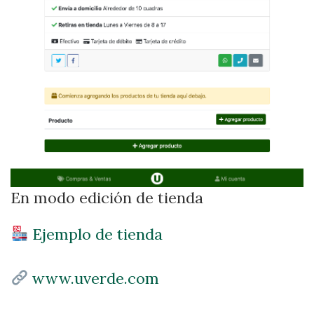
En modo edición de tienda
Ejemplo de tienda
www.uverde.com