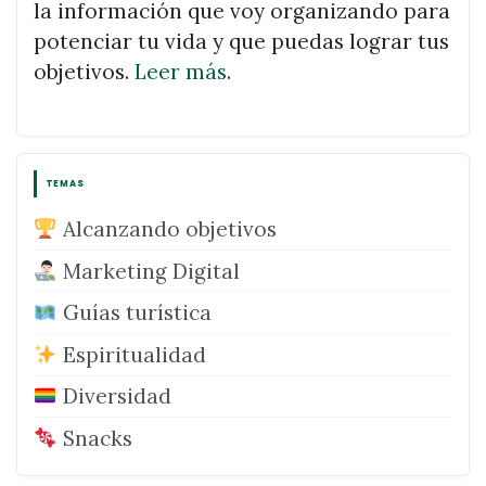
la información que voy organizando para
potenciar tu vida y que puedas lograr tus
objetivos.
Leer más
.
TEMAS
Alcanzando objetivos
Marketing Digital
Guías turística
Espiritualidad
Diversidad
Snacks