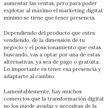
aumentar las ventas, pero para poder
explotar al máximo el marketing digital,
mínimo se tiene que tener presencia.
Dependiendo del producto que estes
vendiendo, de la dimensión de tu
negocio y el posicionamiento que estas
buscando, vas a optar por una de estas
alternativas, ya sea de pago o gratuita.
Lo importante es tener esa presencia y
adaptarte al cambio.
Lamentablemente, hay muchos
comercios que la transformación digital
no los puede ayudar y necesitan de la