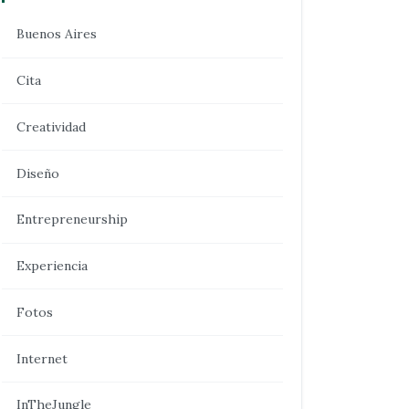
Buenos Aires
Cita
Creatividad
Diseño
Entrepreneurship
Experiencia
Fotos
Internet
InTheJungle