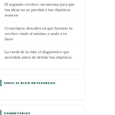
El segundo cerebro: un sistema para que
tus ideas no se pierdan y tus objetivos
avancen
Cronotipos: descubrí en qué horario tu
cerebro rinde al máximo y usalo a tu
favor
La rueda de la vida: el diagnóstico que
necesitás antes de definir tus objetivos
SEGUI AL BLOG EN FACEBOOK
COMENTARIOS