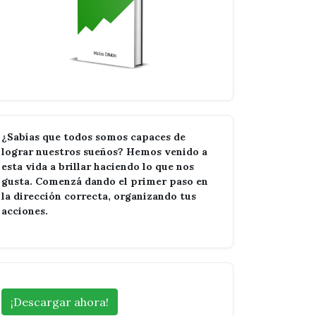
¿Sabías que todos somos capaces de
lograr nuestros sueños? Hemos venido a
esta vida a brillar haciendo lo que nos
gusta. Comenzá dando el primer paso en
la dirección correcta, organizando tus
acciones.
¡Descargar ahora!