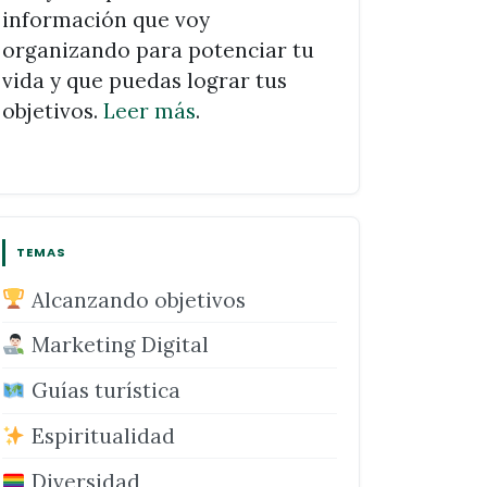
información que voy
organizando para potenciar tu
vida y que puedas lograr tus
objetivos.
Leer más
.
TEMAS
Alcanzando objetivos
Marketing Digital
Guías turística
Espiritualidad
Diversidad