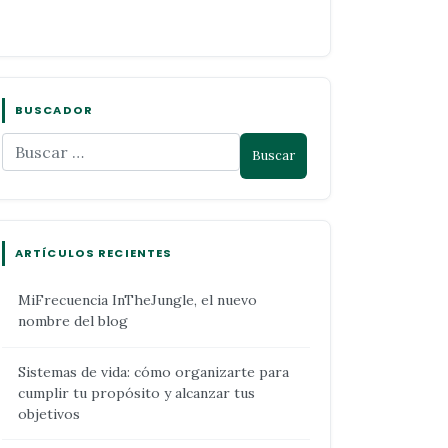
BUSCADOR
ARTÍCULOS RECIENTES
MiFrecuencia InTheJungle, el nuevo
nombre del blog
Sistemas de vida: cómo organizarte para
cumplir tu propósito y alcanzar tus
objetivos