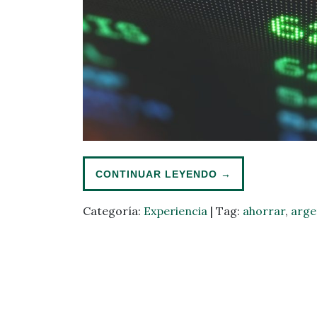
CONTINUAR LEYENDO
→
Categoría:
Experiencia
|
Tag:
ahorrar
,
arge