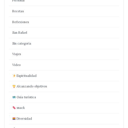
Personal
Recetas
Reflexiones
San Rafael
Sin categoría
Viajes
Video
Espiritualidad
Alcanzando objetivos
Guía turística
snack
Diversidad