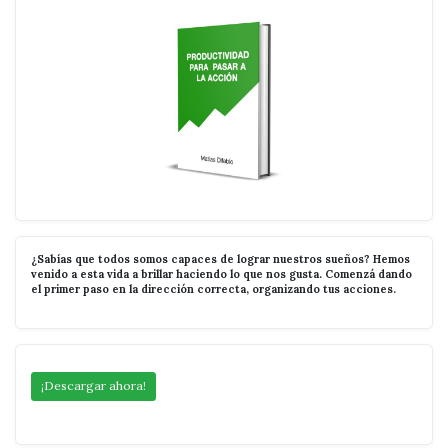
¿Sabías que todos somos capaces de lograr nuestros sueños? Hemos
venido a esta vida a brillar haciendo lo que nos gusta. Comenzá dando
el primer paso en la dirección correcta, organizando tus acciones.
¡Descargar ahora!