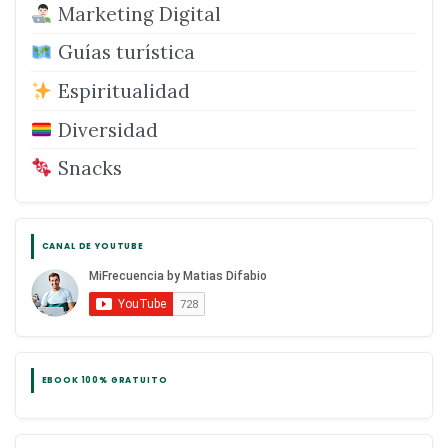
Marketing Digital
Guías turística
Espiritualidad
Diversidad
Snacks
CANAL DE YOUTUBE
EBOOK 100% GRATUITO