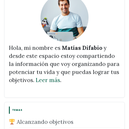
Hola, mi nombre es
Matías Difabio
y
desde este espacio estoy compartiendo
la información que voy organizando para
potenciar tu vida y que puedas lograr tus
objetivos.
Leer más
.
TEMAS
Alcanzando objetivos