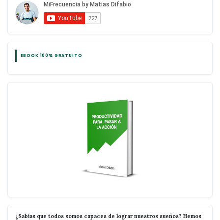
EBOOK 100% GRATUITO
¿Sabías que todos somos capaces de lograr nuestros sueños? Hemos