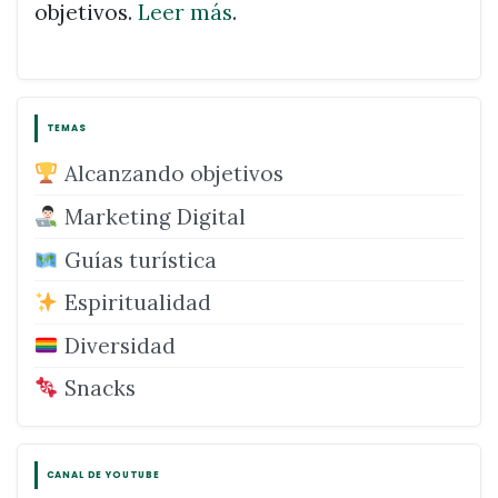
objetivos.
Leer más
.
TEMAS
Alcanzando objetivos
Marketing Digital
Guías turística
Espiritualidad
Diversidad
Snacks
CANAL DE YOUTUBE