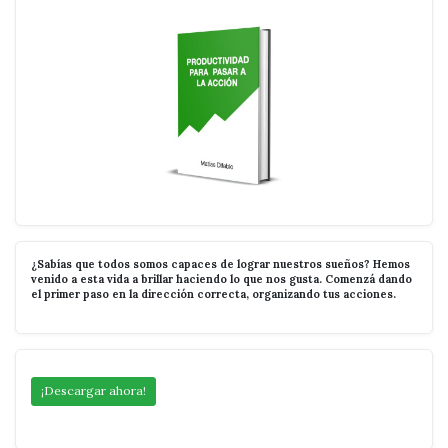
¿Sabías que todos somos capaces de lograr nuestros sueños? Hemos
venido a esta vida a brillar haciendo lo que nos gusta. Comenzá dando
el primer paso en la dirección correcta, organizando tus acciones.
¡Descargar ahora!