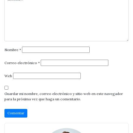
Nombre
*
Correo electrónico
*
Web
Guardar mi nombre, correo electrónico y sitio web en este navegador
para la próxima vez que haga un comentario.