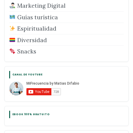
Marketing Digital
Guías turística
Espiritualidad
Diversidad
Snacks
CANAL DE YOUTUBE
EBOOK 100% GRATUITO