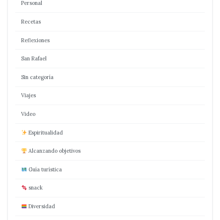
Personal
Recetas
Reflexiones
San Rafael
Sin categoría
Viajes
Video
Espiritualidad
Alcanzando objetivos
Guía turística
snack
Diversidad