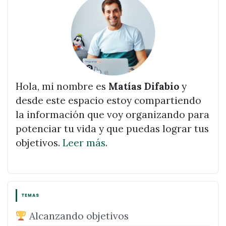
Hola, mi nombre es
Matías Difabio
y
desde este espacio estoy compartiendo
la información que voy organizando para
potenciar tu vida y que puedas lograr tus
objetivos.
Leer más
.
TEMAS
Alcanzando objetivos