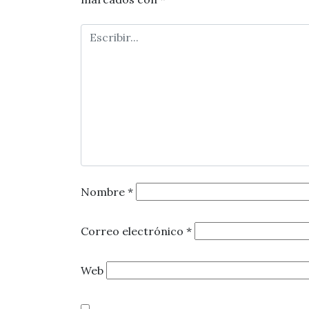
Nombre
*
Correo electrónico
*
Web