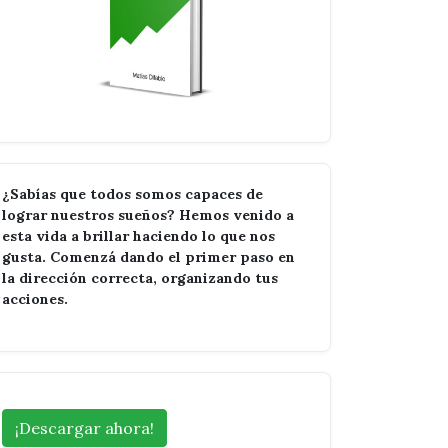
¿Sabías que todos somos capaces de
lograr nuestros sueños? Hemos venido a
esta vida a brillar haciendo lo que nos
gusta. Comenzá dando el primer paso en
la dirección correcta, organizando tus
acciones.
¡Descargar ahora!