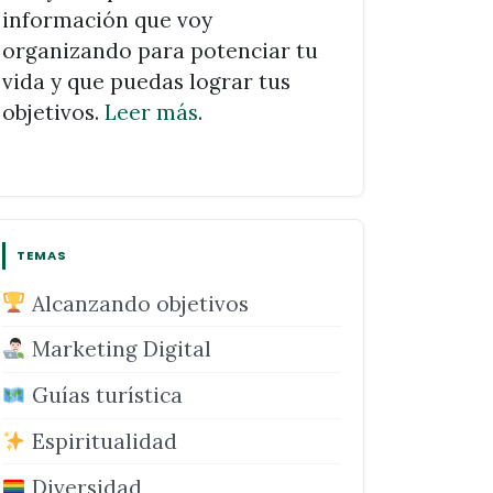
información que voy
organizando para potenciar tu
vida y que puedas lograr tus
objetivos.
Leer más
.
TEMAS
Alcanzando objetivos
Marketing Digital
Guías turística
Espiritualidad
Diversidad