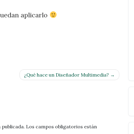
puedan aplicarlo
¿Qué hace un Diseñador Multimedia?
 publicada.
Los campos obligatorios están