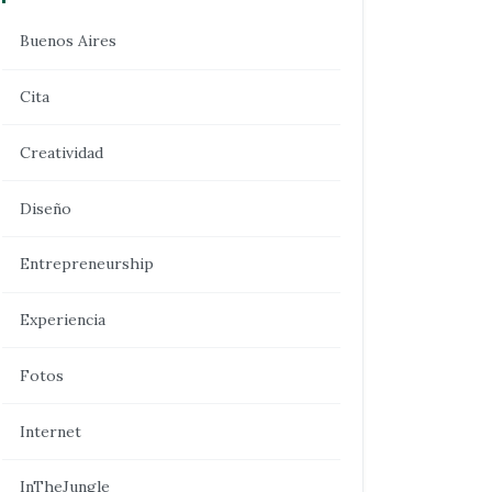
Buenos Aires
Cita
Creatividad
Diseño
Entrepreneurship
Experiencia
Fotos
Internet
InTheJungle