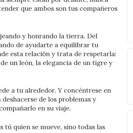
entender que ambos son tus compañeros
eando y honrando la tierra. Del
ando de ayudarte a equilibrar tu
 esta relación y trata de respetarla:
de un león, la elegancia de un tigre y
ede a tu alrededor. Y concéntrese en
 a deshacerse de los problemas y
compañarlo en su viaje.
 tú quien se mueve, sino todas las