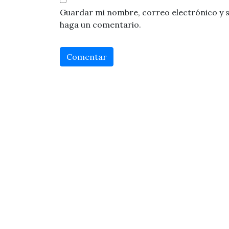
Guardar mi nombre, correo electrónico y s
haga un comentario.