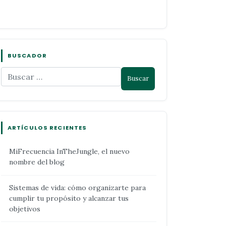
BUSCADOR
ARTÍCULOS RECIENTES
MiFrecuencia InTheJungle, el nuevo
nombre del blog
Sistemas de vida: cómo organizarte para
cumplir tu propósito y alcanzar tus
objetivos