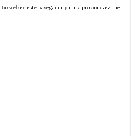
itio web en este navegador para la próxima vez que