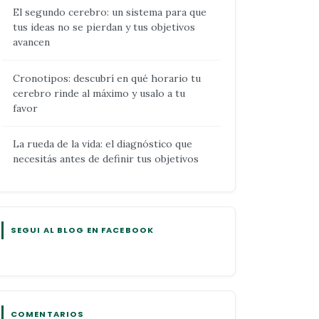
El segundo cerebro: un sistema para que
tus ideas no se pierdan y tus objetivos
avancen
Cronotipos: descubrí en qué horario tu
cerebro rinde al máximo y usalo a tu
favor
La rueda de la vida: el diagnóstico que
necesitás antes de definir tus objetivos
SEGUI AL BLOG EN FACEBOOK
COMENTARIOS