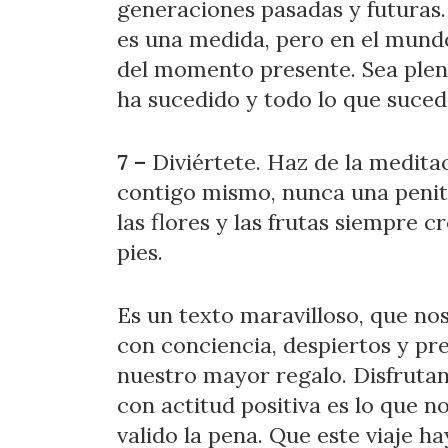
generaciones pasadas y futuras.
es una medida, pero en el mund
del momento presente. Sea plen
ha sucedido y todo lo que suced
7 –
Diviértete. Haz de la medit
contigo mismo, nunca una peni
las flores y las frutas siempre c
pies.
Es un texto maravilloso, que no
con conciencia, despiertos y pr
nuestro mayor regalo. Disfrutan
con actitud positiva es lo que no
valido la pena. Que este viaje ha