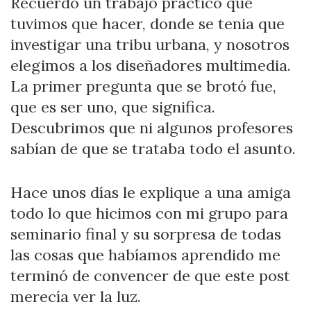
Recuerdo un trabajo práctico que
tuvimos que hacer, donde se tenia que
investigar una tribu urbana, y nosotros
elegimos a los diseñadores multimedia.
La primer pregunta que se brotó fue,
que es ser uno, que significa.
Descubrimos que ni algunos profesores
sabían de que se trataba todo el asunto.
Hace unos días le explique a una amiga
todo lo que hicimos con mi grupo para
seminario final y su sorpresa de todas
las cosas que habíamos aprendido me
terminó de convencer de que este post
merecía ver la luz.