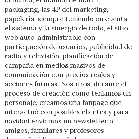
packaging, las 4P del marketing,
papelería, siempre teniendo en cuenta
el sistema y la sinergia de todo, el sitio
web auto-administrable con
participación de usuarios, publicidad de
radio y televisión, planificación de
campaña en medios masivos de
comunicación con precios reales y
acciones futuras. Nosotros, durante el
proceso de creación como teníamos un
personaje, creamos una fanpage que
interactuó con posibles clientes y para
navidad enviamos un newsletter a
amigos, familiares y profesores