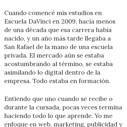
Cuando comencé mis estudios en
Escuela DaVinci en 2009, hacía menos
de una década que esa carrera había
nacido, y un año más tarde llegaba a
San Rafael de la mano de una escuela
privada. El mercado aún se estaba
acostumbrando al término, se estaba
asimilando lo digital dentro de la
empresa. Todo estaba en formación.
Entiendo que uno cuando se recibe o
durante la cursada, pocas veces termina
haciendo todo lo que aprende. Yo me
enfoque en web, marketing, publicidad y