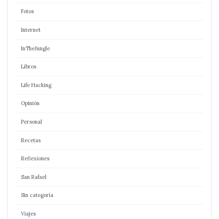
Fotos
Internet
InTheJungle
Libros
Life Hacking
Opinión
Personal
Recetas
Reflexiones
San Rafael
Sin categoría
Viajes