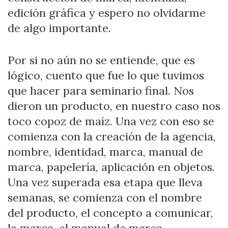
edición gráfica y espero no olvidarme
de algo importante.
Por si no aún no se entiende, que es
lógico, cuento que fue lo que tuvimos
que hacer para seminario final. Nos
dieron un producto, en nuestro caso nos
toco copoz de maíz. Una vez con eso se
comienza con la creación de la agencia,
nombre, identidad, marca, manual de
marca, papelería, aplicación en objetos.
Una vez superada esa etapa que lleva
semanas, se comienza con el nombre
del producto, el concepto a comunicar,
la marca, el manual de marca,