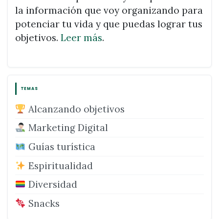
la información que voy organizando para
potenciar tu vida y que puedas lograr tus
objetivos.
Leer más
.
TEMAS
Alcanzando objetivos
Marketing Digital
Guías turística
Espiritualidad
Diversidad
Snacks