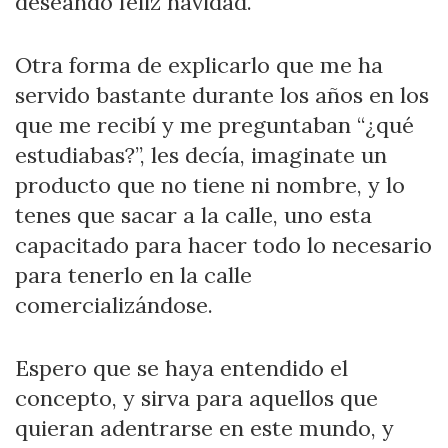
deseando feliz navidad.
Otra forma de explicarlo que me ha
servido bastante durante los años en los
que me recibí y me preguntaban “¿qué
estudiabas?”, les decía, imaginate un
producto que no tiene ni nombre, y lo
tenes que sacar a la calle, uno esta
capacitado para hacer todo lo necesario
para tenerlo en la calle
comercializándose.
Espero que se haya entendido el
concepto, y sirva para aquellos que
quieran adentrarse en este mundo, y