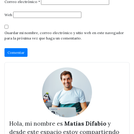
Correo electrónico
*
Web
Guardar mi nombre, correo electrónico y sitio web en este navegador
para la próxima vez que haga un comentario.
Hola, mi nombre es
Matías Difabio
y
desde este espacio estoy compartiendo