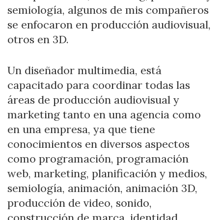
semiología, algunos de mis compañeros
se enfocaron en producción audiovisual,
otros en 3D.
Un diseñador multimedia, está
capacitado para coordinar todas las
áreas de producción audiovisual y
marketing tanto en una agencia como
en una empresa, ya que tiene
conocimientos en diversos aspectos
como programación, programación
web, marketing, planificación y medios,
semiología, animación, animación 3D,
producción de video, sonido,
construcción de marca, identidad,