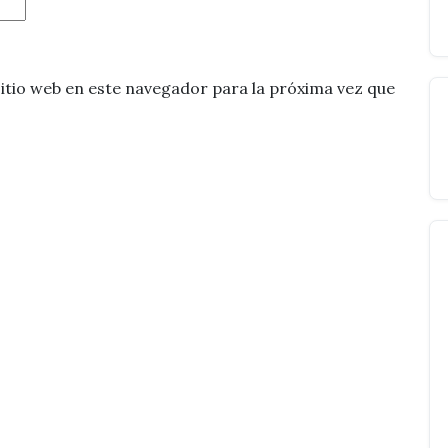
itio web en este navegador para la próxima vez que