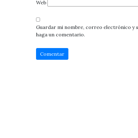
Web
Guardar mi nombre, correo electrónico y s
haga un comentario.