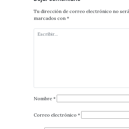
Tu dirección de correo electrónico no será
marcados con
*
Nombre
*
Correo electrónico
*