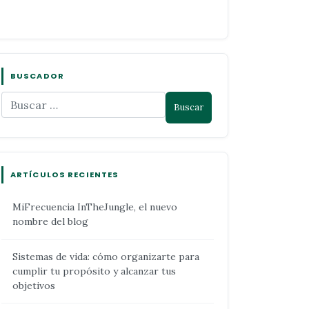
BUSCADOR
ARTÍCULOS RECIENTES
MiFrecuencia InTheJungle, el nuevo
nombre del blog
Sistemas de vida: cómo organizarte para
cumplir tu propósito y alcanzar tus
objetivos