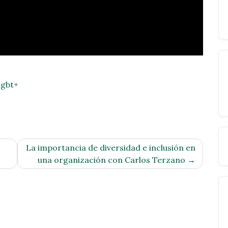
lgbt+
La importancia de diversidad e inclusión en
una organización con Carlos Terzano