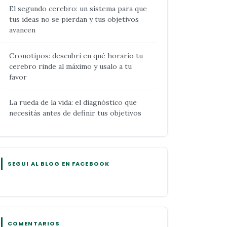
El segundo cerebro: un sistema para que
tus ideas no se pierdan y tus objetivos
avancen
Cronotipos: descubrí en qué horario tu
cerebro rinde al máximo y usalo a tu
favor
La rueda de la vida: el diagnóstico que
necesitás antes de definir tus objetivos
SEGUI AL BLOG EN FACEBOOK
COMENTARIOS