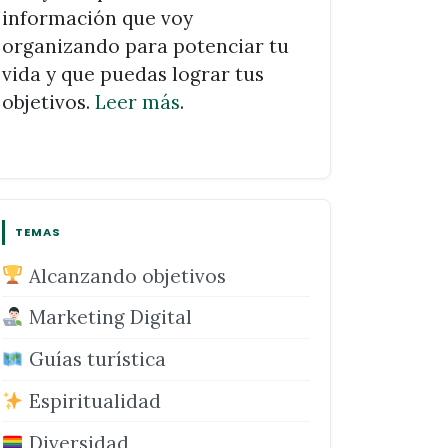
información que voy
organizando para potenciar tu
vida y que puedas lograr tus
objetivos.
Leer más
.
TEMAS
Alcanzando objetivos
Marketing Digital
Guías turística
Espiritualidad
Diversidad