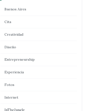
Buenos Aires
Cita
Creatividad
Diseño
Entrepreneurship
Experiencia
Fotos
Internet
InTheJungle