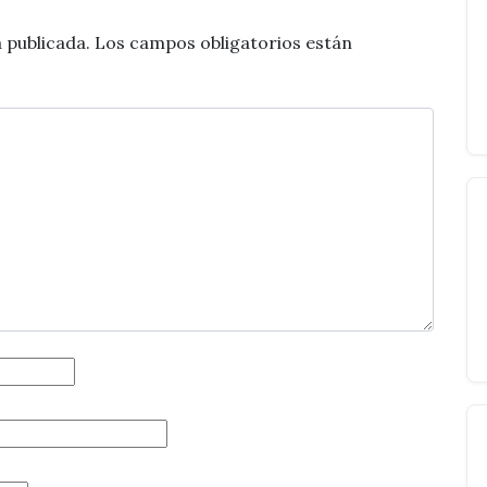
 publicada.
Los campos obligatorios están