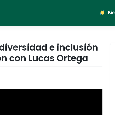
Bie
diversidad e inclusión
ón con Lucas Ortega