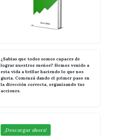
¿Sabías que todos somos capaces de
lograr nuestros sueños? Hemos venido a
esta vida a brillar haciendo lo que nos
gusta. Comenzá dando el primer paso en
la dirección correcta, organizando tus
acciones.
¡Descargar ahora!