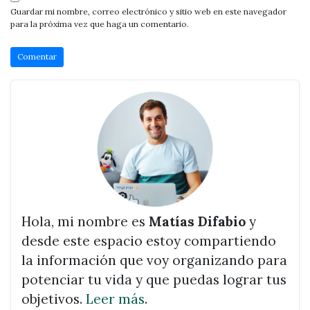
Guardar mi nombre, correo electrónico y sitio web en este navegador
para la próxima vez que haga un comentario.
Hola, mi nombre es
Matías Difabio
y
desde este espacio estoy compartiendo
la información que voy organizando para
potenciar tu vida y que puedas lograr tus
objetivos.
Leer más
.