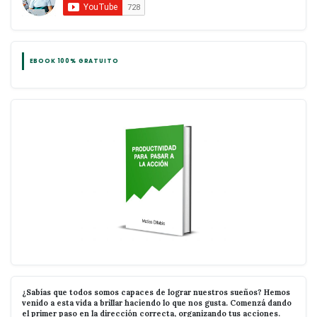
EBOOK 100% GRATUITO
¿Sabías que todos somos capaces de lograr nuestros sueños? Hemos
venido a esta vida a brillar haciendo lo que nos gusta. Comenzá dando
el primer paso en la dirección correcta, organizando tus acciones.