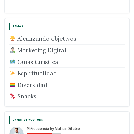
TEMAS
Alcanzando objetivos
Marketing Digital
Guías turística
Espiritualidad
Diversidad
Snacks
CANAL DE YOUTUBE