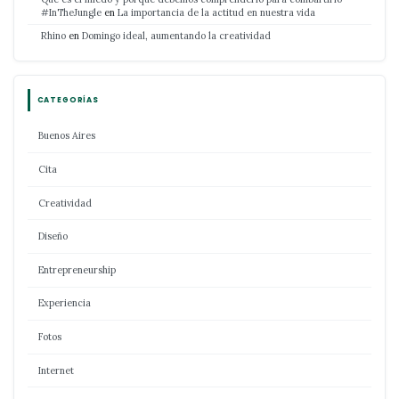
#InTheJungle
en
La importancia de la actitud en nuestra vida
Rhino
en
Domingo ideal, aumentando la creatividad
CATEGORÍAS
Buenos Aires
Cita
Creatividad
Diseño
Entrepreneurship
Experiencia
Fotos
Internet