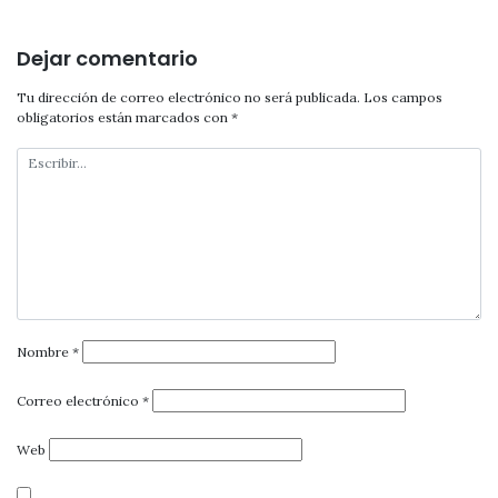
Dejar comentario
Tu dirección de correo electrónico no será publicada.
Los campos
obligatorios están marcados con
*
Nombre
*
Correo electrónico
*
Web