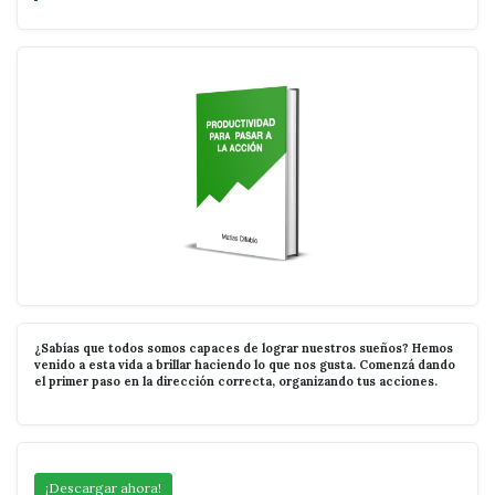
¿Sabías que todos somos capaces de lograr nuestros sueños? Hemos
venido a esta vida a brillar haciendo lo que nos gusta. Comenzá dando
el primer paso en la dirección correcta, organizando tus acciones.
¡Descargar ahora!