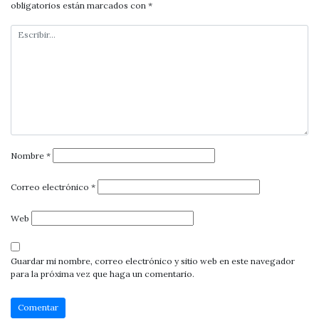
obligatorios están marcados con
*
Nombre
*
Correo electrónico
*
Web
Guardar mi nombre, correo electrónico y sitio web en este navegador
para la próxima vez que haga un comentario.