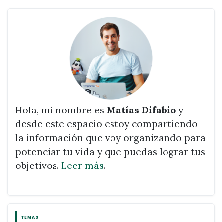
Hola, mi nombre es
Matías Difabio
y
desde este espacio estoy compartiendo
la información que voy organizando para
potenciar tu vida y que puedas lograr tus
objetivos.
Leer más
.
TEMAS