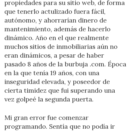
propiedades para su sitio web, de forma
que tenerlo actulizado fuera fácil,
autónomo, y ahorrarían dinero de
mantenimiento, además de hacerlo
dinámico. Año en el que realmente
muchos sitios de inmobiliarias aún no
eran dinámicos, a pesar de haber
pasado 8 años de la burbuja .com. Época
en la que tenía 19 años, con una
inseguridad elevada, y poseedor de
cierta timidez que fui superando una
vez golpeé la segunda puerta.
Mi gran error fue comenzar
programando. Sentía que no podía ir