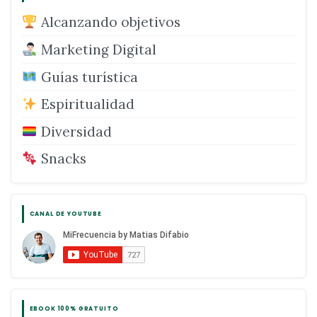
Alcanzando objetivos
Marketing Digital
Guías turística
Espiritualidad
Diversidad
Snacks
CANAL DE YOUTUBE
EBOOK 100% GRATUITO