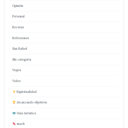
Opinión
Personal
Recetas
Reflexiones
San Rafael
Sin categoría
Viajes
Video
Espiritualidad
Alcanzando objetivos
Guía turística
snack