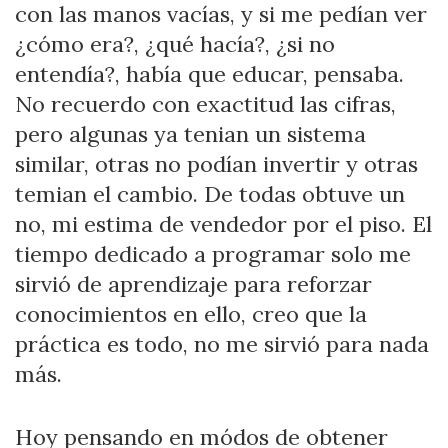
con las manos vacías, y si me pedían ver
¿cómo era?, ¿qué hacía?, ¿si no
entendía?, había que educar, pensaba.
No recuerdo con exactitud las cifras,
pero algunas ya tenian un sistema
similar, otras no podían invertir y otras
temian el cambio. De todas obtuve un
no, mi estima de vendedor por el piso. El
tiempo dedicado a programar solo me
sirvió de aprendizaje para reforzar
conocimientos en ello, creo que la
práctica es todo, no me sirvió para nada
más.
Hoy pensando en módos de obtener