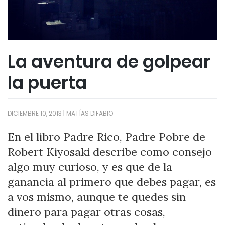
La aventura de golpear
la puerta
DICIEMBRE 10, 2013
|
MATÍAS DIFABIO
En el libro Padre Rico, Padre Pobre de
Robert Kiyosaki describe como consejo
algo muy curioso, y es que de la
ganancia al primero que debes pagar, es
a vos mismo, aunque te quedes sin
dinero para pagar otras cosas,