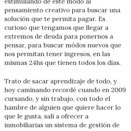
estimulando de este modo al
pensamiento creativo para buscar una
solución que te permita pagar. Es
curioso que tengamos que llegar a
extremos de deuda para ponernos a
pensar, para buscar módos nuevos que
nos permitan tener ingresos, en las
mismas 24hs que tienen todos los días.
Trato de sacar aprendizaje de todo, y
hoy caminando recordé cuando en 2009
cursando, y sin trabajo, con todo el
hambre de alguien que quiere hacer lo
que le gusta, salí a ofrecer a
inmobiliarias un sistema de gestión de