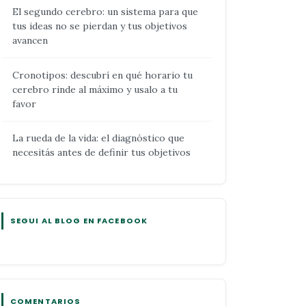
El segundo cerebro: un sistema para que
tus ideas no se pierdan y tus objetivos
avancen
Cronotipos: descubrí en qué horario tu
cerebro rinde al máximo y usalo a tu
favor
La rueda de la vida: el diagnóstico que
necesitás antes de definir tus objetivos
SEGUI AL BLOG EN FACEBOOK
COMENTARIOS