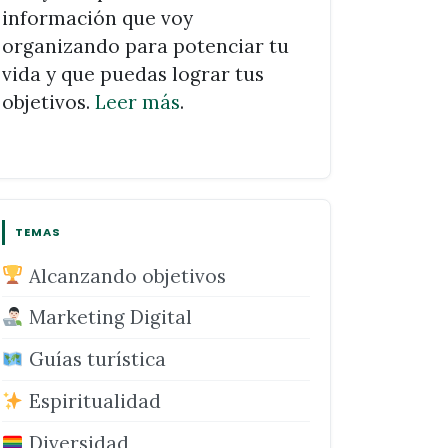
información que voy
organizando para potenciar tu
vida y que puedas lograr tus
objetivos.
Leer más
.
TEMAS
Alcanzando objetivos
Marketing Digital
Guías turística
Espiritualidad
Diversidad