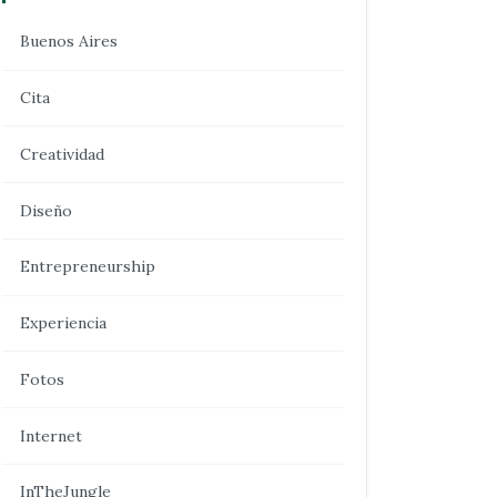
Buenos Aires
Cita
Creatividad
Diseño
Entrepreneurship
Experiencia
Fotos
Internet
InTheJungle