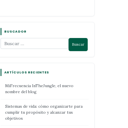
BUSCADOR
ARTÍCULOS RECIENTES
MiFrecuencia InTheJungle, el nuevo
nombre del blog
Sistemas de vida: cómo organizarte para
cumplir tu propósito y alcanzar tus
objetivos