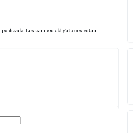
 publicada.
Los campos obligatorios están