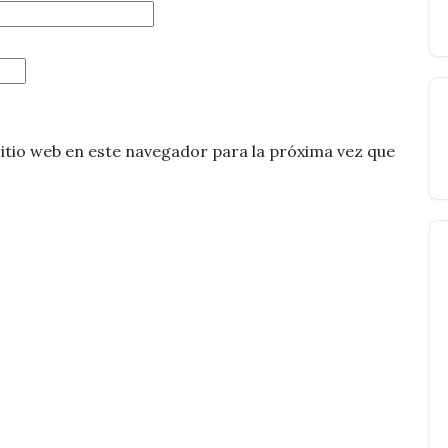
itio web en este navegador para la próxima vez que