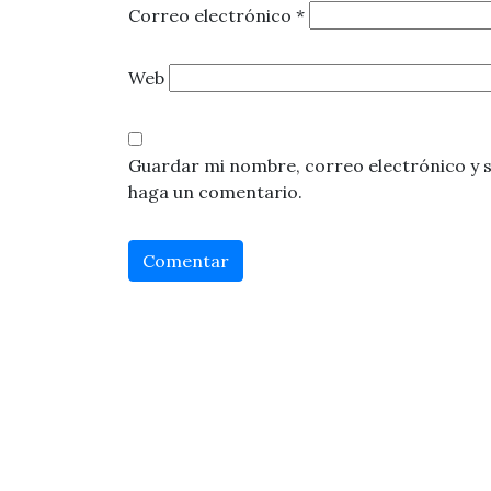
Correo electrónico
*
Web
Guardar mi nombre, correo electrónico y s
haga un comentario.