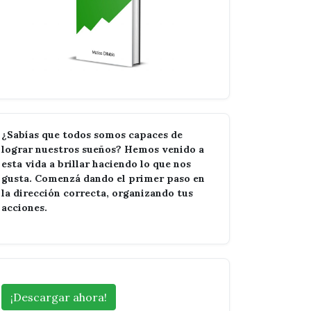
¿Sabías que todos somos capaces de
lograr nuestros sueños? Hemos venido a
esta vida a brillar haciendo lo que nos
gusta. Comenzá dando el primer paso en
la dirección correcta, organizando tus
acciones.
¡Descargar ahora!