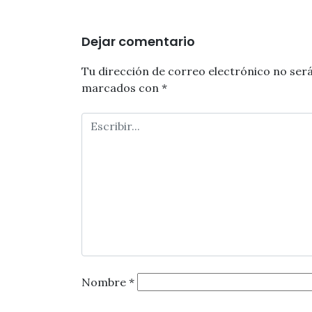
Dejar comentario
Tu dirección de correo electrónico no será
marcados con
*
Nombre
*