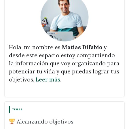
Hola, mi nombre es
Matías Difabio
y
desde este espacio estoy compartiendo
la información que voy organizando para
potenciar tu vida y que puedas lograr tus
objetivos.
Leer más
.
TEMAS
Alcanzando objetivos