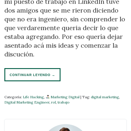
mi puesto de trabajo en LinkedIn tuve
dos amigos que se me rieron diciendo
que no era ingeniero, sin comprender lo
que verdaremente queria decir lo que
estaba agregando. Por eso quería dejar
asentado acá mis ideas y comenzar la
discución.
CONTINUAR LEYENDO
→
Categoría:
Life Hacking
,
Marketing Digital
|
Tag:
digital marketing
,
Digital Marketing Engineer
,
rol
,
trabajo