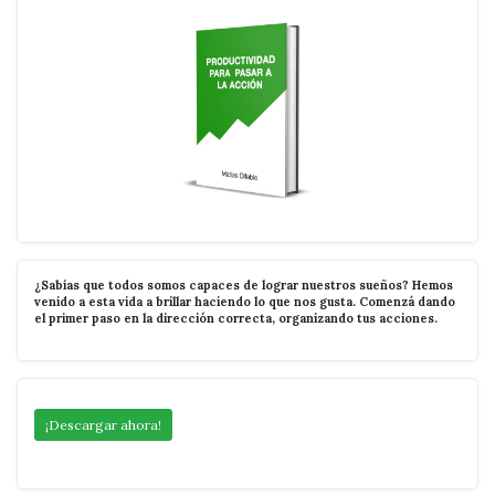
¿Sabías que todos somos capaces de lograr nuestros sueños? Hemos
venido a esta vida a brillar haciendo lo que nos gusta. Comenzá dando
el primer paso en la dirección correcta, organizando tus acciones.
¡Descargar ahora!