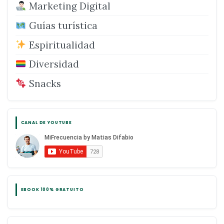
Marketing Digital
Guías turística
Espiritualidad
Diversidad
Snacks
CANAL DE YOUTUBE
EBOOK 100% GRATUITO