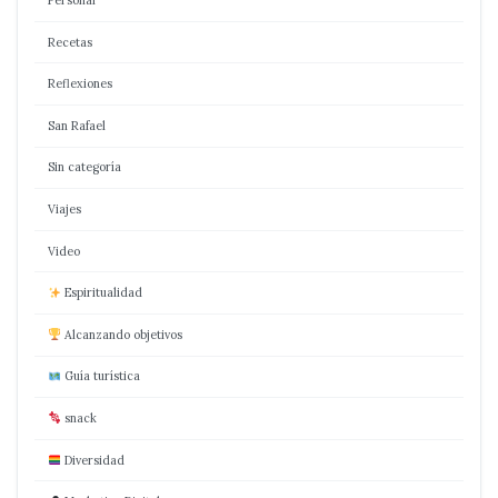
Recetas
Reflexiones
San Rafael
Sin categoría
Viajes
Video
Espiritualidad
Alcanzando objetivos
Guía turística
snack
Diversidad