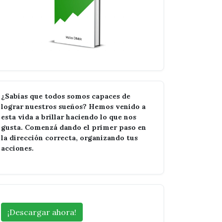
¿Sabías que todos somos capaces de
lograr nuestros sueños? Hemos venido a
esta vida a brillar haciendo lo que nos
gusta. Comenzá dando el primer paso en
la dirección correcta, organizando tus
acciones.
¡Descargar ahora!