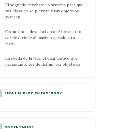
El segundo cerebro: un sistema para que
tus ideas no se pierdan y tus objetivos
avancen
Cronotipos: descubrí en qué horario tu
cerebro rinde al máximo y usalo a tu
favor
La rueda de la vida: el diagnóstico que
necesitás antes de definir tus objetivos
SEGUI AL BLOG EN FACEBOOK
COMENTARIOS