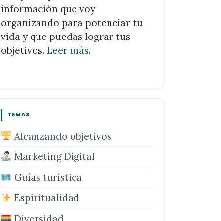
información que voy
organizando para potenciar tu
vida y que puedas lograr tus
objetivos.
Leer más
.
TEMAS
Alcanzando objetivos
Marketing Digital
Guías turística
Espiritualidad
Diversidad