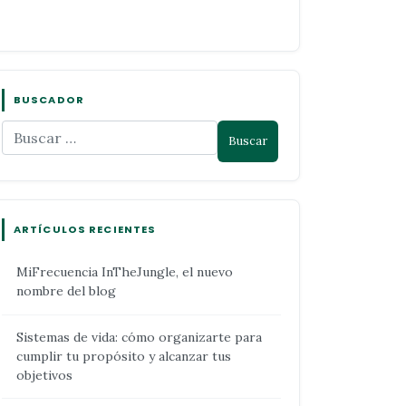
BUSCADOR
ARTÍCULOS RECIENTES
MiFrecuencia InTheJungle, el nuevo
nombre del blog
Sistemas de vida: cómo organizarte para
cumplir tu propósito y alcanzar tus
objetivos