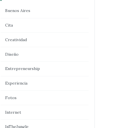
Buenos Aires
Cita
Creatividad
Diseño
Entrepreneurship
Experiencia
Fotos
Internet
InTheJungle