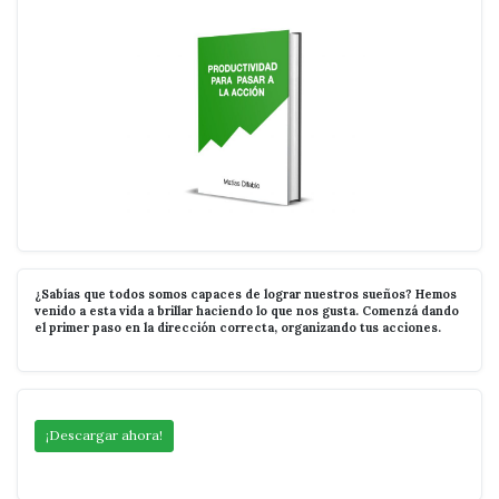
¿Sabías que todos somos capaces de lograr nuestros sueños? Hemos
venido a esta vida a brillar haciendo lo que nos gusta. Comenzá dando
el primer paso en la dirección correcta, organizando tus acciones.
¡Descargar ahora!