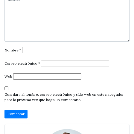
Nombre
*
Correo electrónico
*
Web
Guardar mi nombre, correo electrónico y sitio web en este navegador
para la próxima vez que haga un comentario.