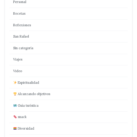
Personal
Recetas
Reflexiones
San Rafael
Sin categoría
Viajes
Video
Espiritualidad
Alcanzando objetivos
Guía turística
snack
Diversidad