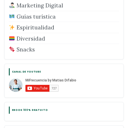
Marketing Digital
Guías turística
Espiritualidad
Diversidad
Snacks
CANAL DE YOUTUBE
EBOOK 100% GRATUITO