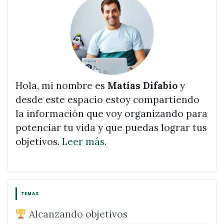
Hola, mi nombre es
Matías Difabio
y
desde este espacio estoy compartiendo
la información que voy organizando para
potenciar tu vida y que puedas lograr tus
objetivos.
Leer más
.
TEMAS
Alcanzando objetivos