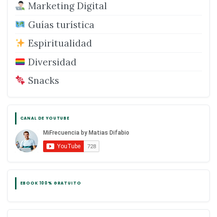
Marketing Digital
Guías turística
Espiritualidad
Diversidad
Snacks
CANAL DE YOUTUBE
EBOOK 100% GRATUITO