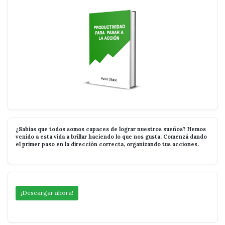
¿Sabías que todos somos capaces de lograr nuestros sueños? Hemos
venido a esta vida a brillar haciendo lo que nos gusta. Comenzá dando
el primer paso en la dirección correcta, organizando tus acciones.
¡Descargar ahora!