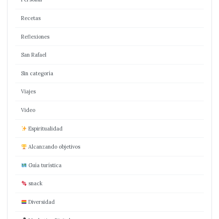
Recetas
Reflexiones
San Rafael
Sin categoría
Viajes
Video
Espiritualidad
Alcanzando objetivos
Guía turística
snack
Diversidad