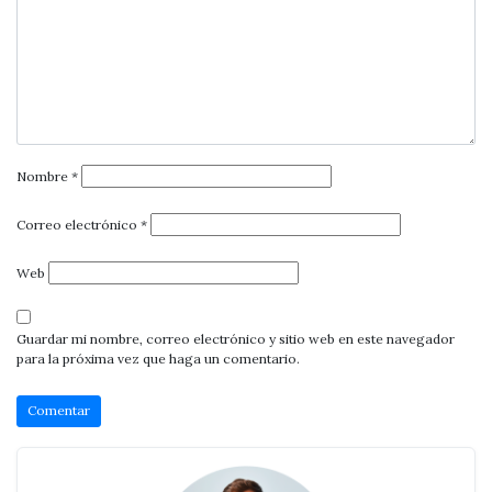
Nombre
*
Correo electrónico
*
Web
Guardar mi nombre, correo electrónico y sitio web en este navegador
para la próxima vez que haga un comentario.