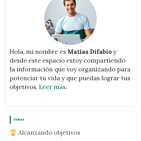
Hola, mi nombre es
Matías Difabio
y
desde este espacio estoy compartiendo
la información que voy organizando para
potenciar tu vida y que puedas lograr tus
objetivos.
Leer más
.
TEMAS
Alcanzando objetivos