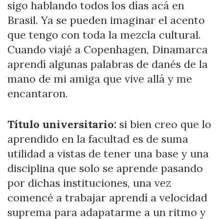
sigo hablando todos los días acá en
Brasil. Ya se pueden imaginar el acento
que tengo con toda la mezcla cultural.
Cuando viajé a Copenhagen, Dinamarca
aprendí algunas palabras de danés de la
mano de mi amiga que vive allá y me
encantaron.
Título universitario:
si bien creo que lo
aprendido en la facultad es de suma
utilidad a vistas de tener una base y una
disciplina que solo se aprende pasando
por dichas instituciones, una vez
comencé a trabajar aprendí a velocidad
suprema para adapatarme a un ritmo y