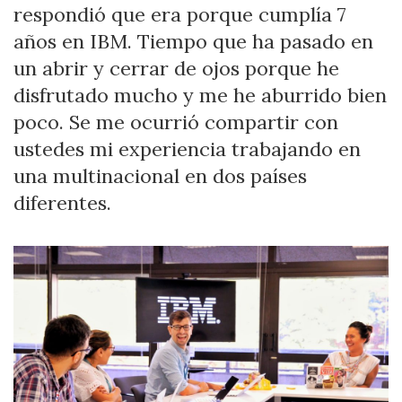
respondió que era porque cumplía 7
años en IBM. Tiempo que ha pasado en
un abrir y cerrar de ojos porque he
disfrutado mucho y me he aburrido bien
poco. Se me ocurrió compartir con
ustedes mi experiencia trabajando en
una multinacional en dos países
diferentes.