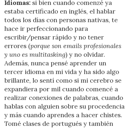
Idiomas:
si bien cuando comenzé ya
estaba certificado en inglés, el hablar
todos los días con personas nativas, te
hace ir perfeccionando para
escribir/pensar rápido y no tener
errores (
porque son emails profesionales
y uno es multitasking
) y no olvidar.
Además, nunca pensé aprender un
tercer idioma en mi vida y ha sido algo
brillante, lo sentí como si mi cerebro se
expandiera por mil cuando comencé a
realizar conexiones de palabras, cuando
hablas con alguien sobre su procedencia
y más cuando aprendes a hacer chistes.
Tomé clases de portugués y también