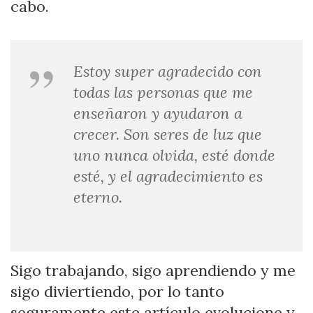
cabo.
Estoy super agradecido con
todas las personas que me
enseñaron y ayudaron a
crecer. Son seres de luz que
uno nunca olvida, esté donde
esté, y el agradecimiento es
eterno.
Sigo trabajando, sigo aprendiendo y me
sigo diviertiendo, por lo tanto
seguramente este artículo evolucione y