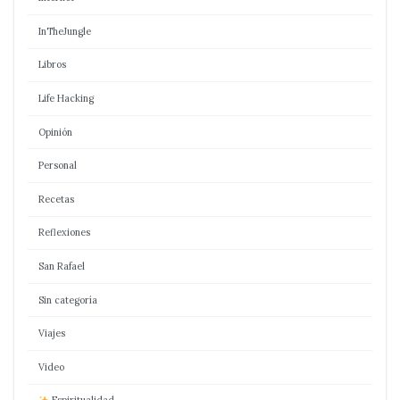
InTheJungle
Libros
Life Hacking
Opinión
Personal
Recetas
Reflexiones
San Rafael
Sin categoría
Viajes
Video