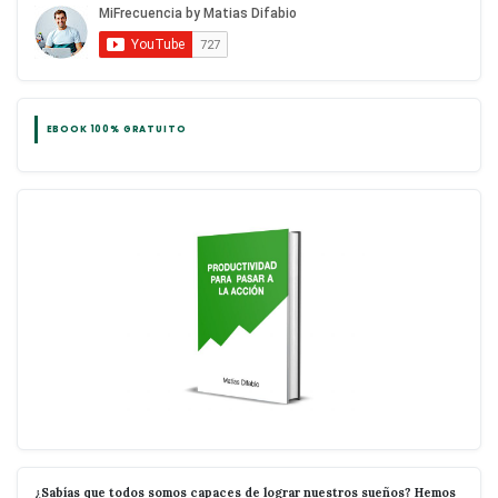
EBOOK 100% GRATUITO
¿Sabías que todos somos capaces de lograr nuestros sueños? Hemos