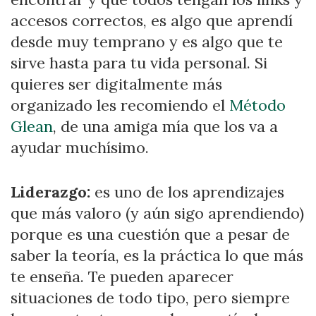
accesos correctos, es algo que aprendí
desde muy temprano y es algo que te
sirve hasta para tu vida personal. Si
quieres ser digitalmente más
organizado les recomiendo el
Método
Glean
, de una amiga mía que los va a
ayudar muchísimo.
Liderazgo:
es uno de los aprendizajes
que más valoro (y aún sigo aprendiendo)
porque es una cuestión que a pesar de
saber la teoría, es la práctica lo que más
te enseña. Te pueden aparecer
situaciones de todo tipo, pero siempre