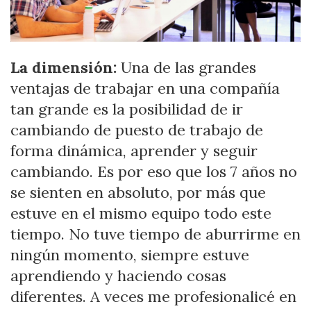
La dimensión:
Una de las grandes
ventajas de trabajar en una compañía
tan grande es la posibilidad de ir
cambiando de puesto de trabajo de
forma dinámica, aprender y seguir
cambiando. Es por eso que los 7 años no
se sienten en absoluto, por más que
estuve en el mismo equipo todo este
tiempo. No tuve tiempo de aburrirme en
ningún momento, siempre estuve
aprendiendo y haciendo cosas
diferentes. A veces me profesionalicé en