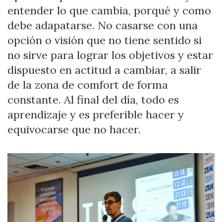
entender lo que cambia, porqué y como
debe adapatarse. No casarse con una
opción o visión que no tiene sentido si
no sirve para lograr los objetivos y estar
dispuesto en actitud a cambiar, a salir
de la zona de comfort de forma
constante. Al final del día, todo es
aprendizaje y es preferible hacer y
equivocarse que no hacer.