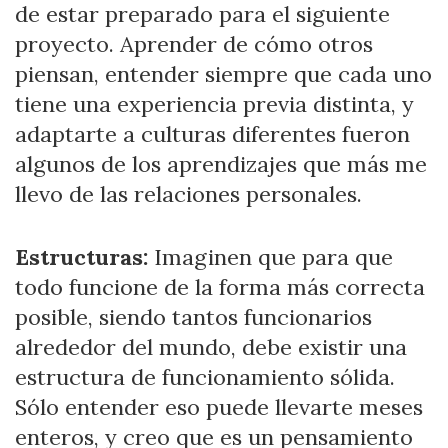
de estar preparado para el siguiente
proyecto. Aprender de cómo otros
piensan, entender siempre que cada uno
tiene una experiencia previa distinta, y
adaptarte a culturas diferentes fueron
algunos de los aprendizajes que más me
llevo de las relaciones personales.
Estructuras:
Imaginen que para que
todo funcione de la forma más correcta
posible, siendo tantos funcionarios
alrededor del mundo, debe existir una
estructura de funcionamiento sólida.
Sólo entender eso puede llevarte meses
enteros, y creo que es un pensamiento