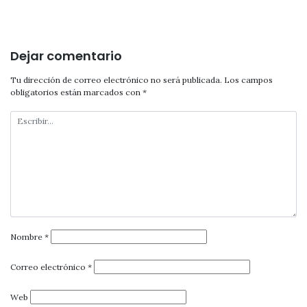
entradas
Dejar comentario
Tu dirección de correo electrónico no será publicada.
Los campos
obligatorios están marcados con
*
Nombre
*
Correo electrónico
*
Web