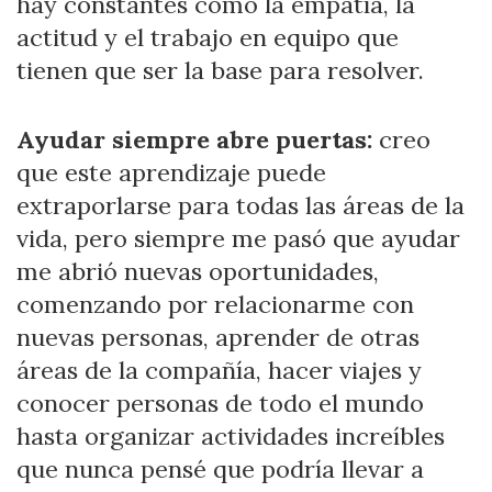
hay constantes como la empatía, la
actitud y el trabajo en equipo que
tienen que ser la base para resolver.
Ayudar siempre abre puertas:
creo
que este aprendizaje puede
extraporlarse para todas las áreas de la
vida, pero siempre me pasó que ayudar
me abrió nuevas oportunidades,
comenzando por relacionarme con
nuevas personas, aprender de otras
áreas de la compañía, hacer viajes y
conocer personas de todo el mundo
hasta organizar actividades increíbles
que nunca pensé que podría llevar a