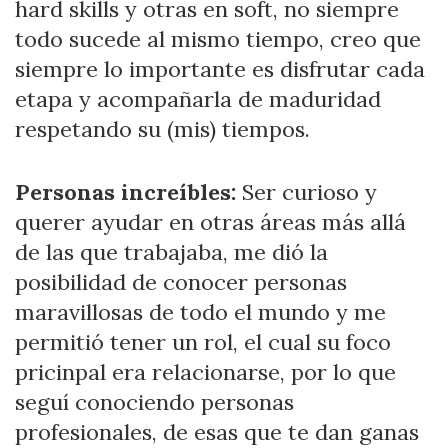
hard skills y otras en soft, no siempre
todo sucede al mismo tiempo, creo que
siempre lo importante es disfrutar cada
etapa y acompañarla de maduridad
respetando su (mis) tiempos.
Personas increíbles:
Ser curioso y
querer ayudar en otras áreas más allá
de las que trabajaba, me dió la
posibilidad de conocer personas
maravillosas de todo el mundo y me
permitió tener un rol, el cual su foco
pricinpal era relacionarse, por lo que
seguí conociendo personas
profesionales, de esas que te dan ganas