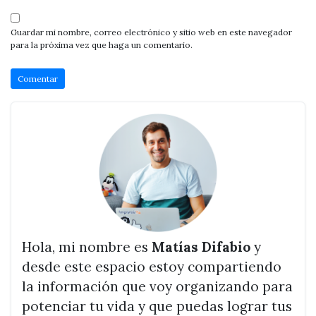
Guardar mi nombre, correo electrónico y sitio web en este navegador
para la próxima vez que haga un comentario.
Hola, mi nombre es
Matías Difabio
y
desde este espacio estoy compartiendo
la información que voy organizando para
potenciar tu vida y que puedas lograr tus