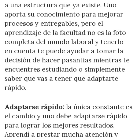
a una estructura que ya existe. Uno
aporta su conocimiento para mejorar
procesos y entregables, pero el
aprendizaje de la facultad no es la foto
completa del mundo laboral y tenerlo
en cuenta te puede ayudar a tomar la
decisión de hacer pasantias mientras te
encuentres estudiando o simplemente
saber que vas a tener que adaptarte
rápido.
Adaptarse rápido:
la única constante es
el cambio y uno debe adaptarse rápido
para lograr los mejores resultados.
Aprendí a prestar mucha atención y