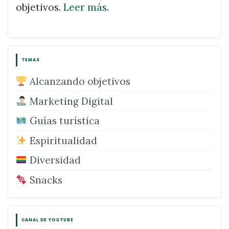
objetivos.
Leer más
.
TEMAS
Alcanzando objetivos
Marketing Digital
Guías turística
Espiritualidad
Diversidad
Snacks
CANAL DE YOUTUBE