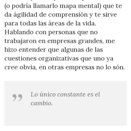
(o podría llamarlo mapa mental) que te
da ágilidad de comprensión y te sirve
para todas las áreas de la vida.
Hablando con personas que no
trabajaron en empresas grandes, me
hizo entender que algunas de las
cuestiones organizativas que uno ya
cree obvia, en otras empresas no lo són.
Lo único constante es el
cambio.