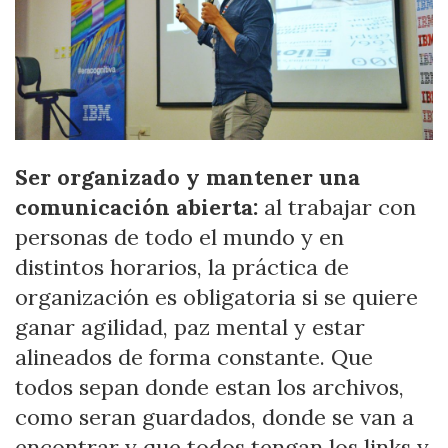
Ser organizado y mantener una
comunicación abierta:
al trabajar con
personas de todo el mundo y en
distintos horarios, la práctica de
organización es obligatoria si se quiere
ganar agilidad, paz mental y estar
alineados de forma constante. Que
todos sepan donde estan los archivos,
como seran guardados, donde se van a
encontrar y que todos tengan los links y