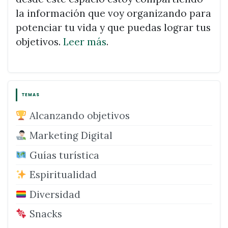
la información que voy organizando para
potenciar tu vida y que puedas lograr tus
objetivos.
Leer más
.
TEMAS
Alcanzando objetivos
Marketing Digital
Guías turística
Espiritualidad
Diversidad
Snacks