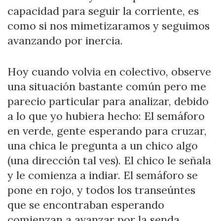
capacidad para seguir la corriente, es
como si nos mimetizaramos y seguimos
avanzando por inercia.
Hoy cuando volvia en colectivo, observe
una situación bastante común pero me
parecio particular para analizar, debido
a lo que yo hubiera hecho: El semáforo
en verde, gente esperando para cruzar,
una chica le pregunta a un chico algo
(una dirección tal ves). El chico le señala
y le comienza a indiar. El semáforo se
pone en rojo, y todos los transeúntes
que se encontraban esperando
comienzan a avanzar por la senda