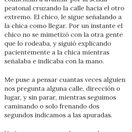
peatonal cruzando la calle hacia el otro
extremo. El chico, le sigue señalando a
la chica como llegar. Por un instante el
chico no se mimetizó con la otra gente
que lo rodeaba, y siguió explicando
pacientemente a la chica mientras
señalaba e indicaba con la mano.
Me puse a pensar cuantas veces alguien
nos pregunta alguna calle, dirección o
lugar, y sin parar, mientras seguimos
caminando o solo frenando dos
segundos indicamos a las apuradas.