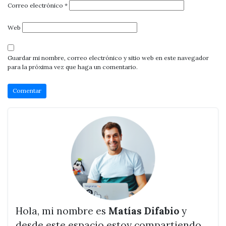
Correo electrónico
*
Web
Guardar mi nombre, correo electrónico y sitio web en este navegador
para la próxima vez que haga un comentario.
Hola, mi nombre es
Matías Difabio
y
desde este espacio estoy compartiendo