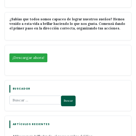
¿Sabías que todos somos capaces de lograr nuestros sueños? Hemos
venido a esta vida a brillar haciendo lo que nos gusta. Comenzá dando
el primer paso en la dirección correcta, organizando tus acciones.
¡Descargar ahora!
BUSCADOR
ARTÍCULOS RECIENTES