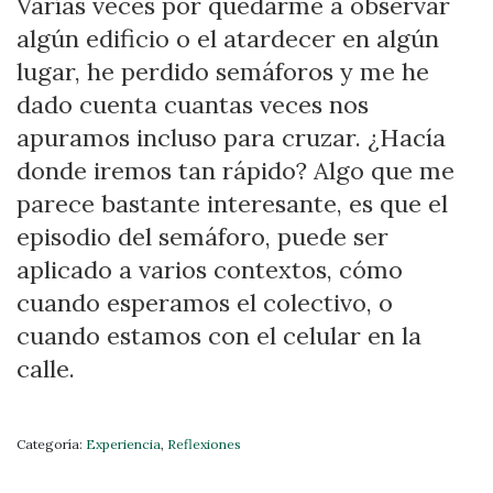
Varías veces por quedarme a observar
algún edificio o el atardecer en algún
lugar, he perdido semáforos y me he
dado cuenta cuantas veces nos
apuramos incluso para cruzar. ¿Hacía
donde iremos tan rápido? Algo que me
parece bastante interesante, es que el
episodio del semáforo, puede ser
aplicado a varios contextos, cómo
cuando esperamos el colectivo, o
cuando estamos con el celular en la
calle.
Categoría:
Experiencia
,
Reflexiones