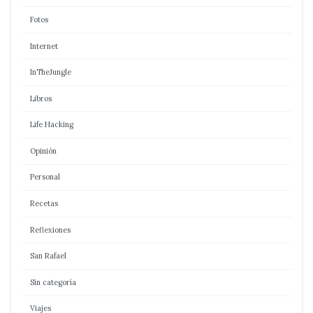
Fotos
Internet
InTheJungle
Libros
Life Hacking
Opinión
Personal
Recetas
Reflexiones
San Rafael
Sin categoría
Viajes