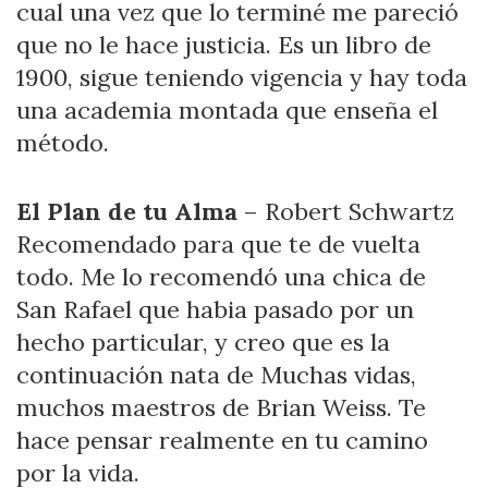
cual una vez que lo terminé me pareció
que no le hace justicia. Es un libro de
1900, sigue teniendo vigencia y hay toda
una academia montada que enseña el
método.
El Plan de tu Alma
– Robert Schwartz
Recomendado para que te de vuelta
todo. Me lo recomendó una chica de
San Rafael que habia pasado por un
hecho particular, y creo que es la
continuación nata de Muchas vidas,
muchos maestros de Brian Weiss. Te
hace pensar realmente en tu camino
por la vida.