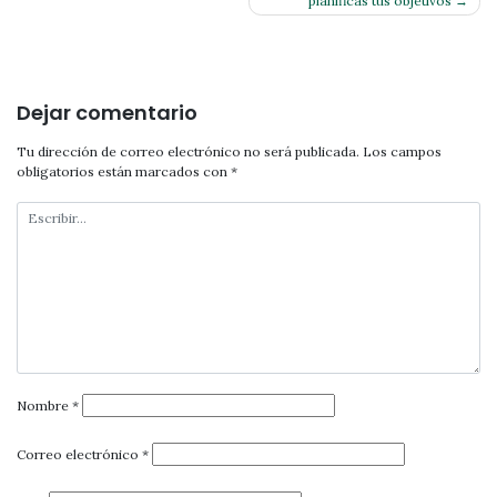
planificas tus objetivos
de
entradas
Dejar comentario
Tu dirección de correo electrónico no será publicada.
Los campos
obligatorios están marcados con
*
Nombre
*
Correo electrónico
*