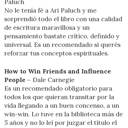
Paluch
No le tenía fé a Ari Paluch y me
sorprendió todo el libro con una calidad
de escritura maravillosa y un
pensamiento bastate crítico, definido y
universal. Es un recomendado si querés
reforzar tus conceptos espirituales.
How to Win Friends and Influence
People
– Dale Carnegie
Es un recomendado obligatorio para
todos los que quieran transitar por la
vida llegando a un buen concenso, a un
win-win. Lo tuve en la biblioteca más de
5 años y no lo leí por juzgar el título el