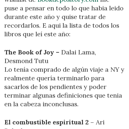
puse a pensar en todo lo que habia leido
durante este año y quise tratar de
recordarlos. E aqui la lista de todos los
libros que leí este año:
The Book of Joy –
Dalai Lama,
Desmond Tutu
Lo tenía comprado de algún viaje a NY y
realmente quería terminarlo para
sacarlos de los pendientes y poder
terminar algunas definiciones que tenia
en la cabeza inconclusas.
El combustible espiritual 2
– Ari