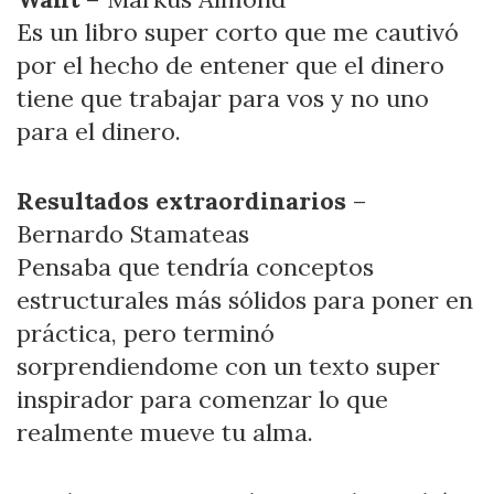
Es un libro super corto que me cautivó
por el hecho de entener que el dinero
tiene que trabajar para vos y no uno
para el dinero.
Resultados extraordinarios
–
Bernardo Stamateas
Pensaba que tendría conceptos
estructurales más sólidos para poner en
práctica, pero terminó
sorprendiendome con un texto super
inspirador para comenzar lo que
realmente mueve tu alma.