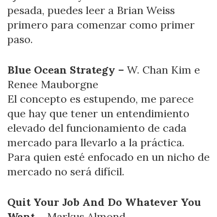
pesada, puedes leer a Brian Weiss
primero para comenzar como primer
paso.
Blue Ocean Strategy –
W. Chan Kim e
Renee Mauborgne
El concepto es estupendo, me parece
que hay que tener un entendimiento
elevado del funcionamiento de cada
mercado para llevarlo a la práctica.
Para quien esté enfocado en un nicho de
mercado no será difícil.
Quit Your Job And Do Whatever You
Want
– Markus Almond