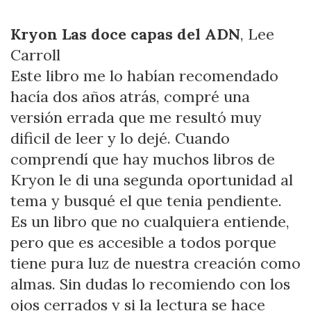
Kryon Las doce capas del ADN
, Lee
Carroll
Este libro me lo habían recomendado
hacía dos años atrás, compré una
versión errada que me resultó muy
dificil de leer y lo dejé. Cuando
comprendí que hay muchos libros de
Kryon le di una segunda oportunidad al
tema y busqué el que tenia pendiente.
Es un libro que no cualquiera entiende,
pero que es accesible a todos porque
tiene pura luz de nuestra creación como
almas. Sin dudas lo recomiendo con los
ojos cerrados y si la lectura se hace