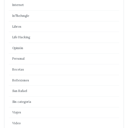
Internet
InTheJungle
Libros
Life Hacking
Opinión
Personal
Recetas
Reflexiones
San Rafael
Sin categoría
Viajes
Video