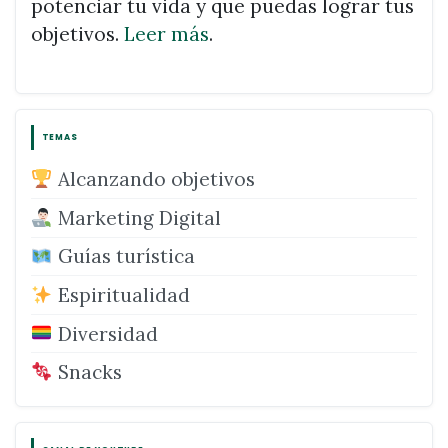
potenciar tu vida y que puedas lograr tus
objetivos.
Leer más
.
TEMAS
Alcanzando objetivos
Marketing Digital
Guías turística
Espiritualidad
Diversidad
Snacks