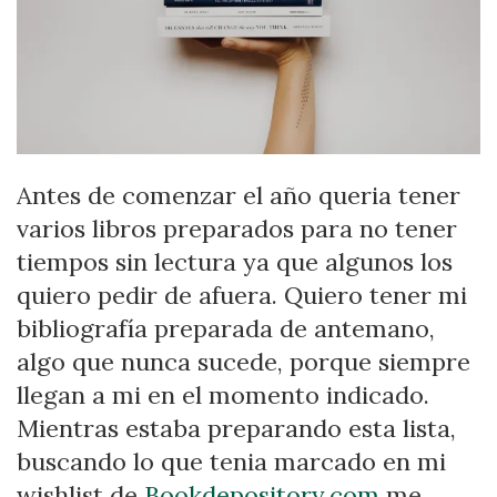
Antes de comenzar el año queria tener
varios libros preparados para no tener
tiempos sin lectura ya que algunos los
quiero pedir de afuera. Quiero tener mi
bibliografía preparada de antemano,
algo que nunca sucede, porque siempre
llegan a mi en el momento indicado.
Mientras estaba preparando esta lista,
buscando lo que tenia marcado en mi
wishlist de
Bookdepository.com
me