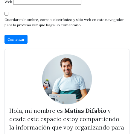
Web
Guardar mi nombre, correo electrónico y sitio web en este navegador
para la próxima vez que haga un comentario.
Hola, mi nombre es
Matías Difabio
y
desde este espacio estoy compartiendo
la información que voy organizando para