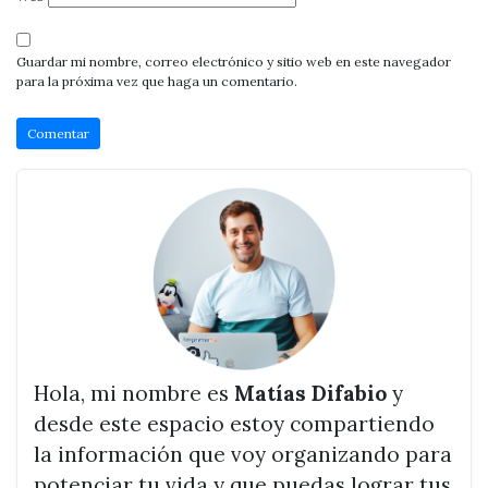
Guardar mi nombre, correo electrónico y sitio web en este navegador
para la próxima vez que haga un comentario.
Hola, mi nombre es
Matías Difabio
y
desde este espacio estoy compartiendo
la información que voy organizando para
potenciar tu vida y que puedas lograr tus