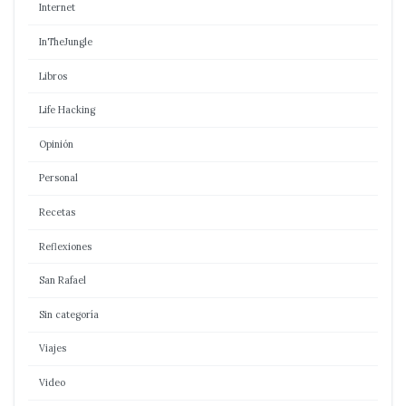
Internet
InTheJungle
Libros
Life Hacking
Opinión
Personal
Recetas
Reflexiones
San Rafael
Sin categoría
Viajes
Video