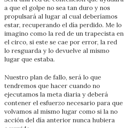
a que el golpe no sea tan duro y nos
propulsará al lugar al cual deberíamos
estar, recuperando el día perdido. Me lo
imagino como la red de un trapecista en
el circo, si este se cae por error, la red
lo resguarda y lo devuelve al mismo
lugar que estaba.
Nuestro plan de fallo, será lo que
tendremos que hacer cuando no
ejecutamos la meta diaria y deberá
contener el esfuerzo necesario para que
volvamos al mismo lugar como si la no
acción del día anterior nunca hubiera