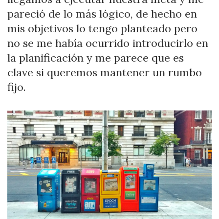
pareció de lo más lógico, de hecho en
mis objetivos lo tengo planteado pero
no se me había ocurrido introducirlo en
la planificación y me parece que es
clave si queremos mantener un rumbo
fijo.