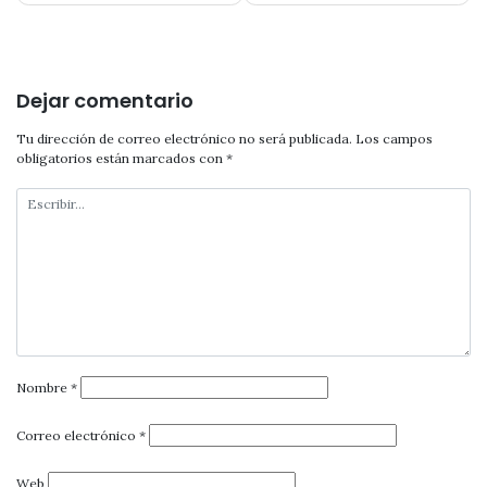
entradas
Dejar comentario
Tu dirección de correo electrónico no será publicada.
Los campos
obligatorios están marcados con
*
Nombre
*
Correo electrónico
*
Web