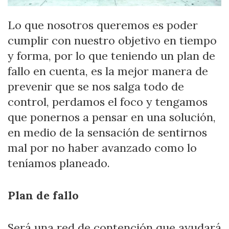
Lo que nosotros queremos es poder
cumplir con nuestro objetivo en tiempo
y forma, por lo que teniendo un plan de
fallo en cuenta, es la mejor manera de
prevenir que se nos salga todo de
control, perdamos el foco y tengamos
que ponernos a pensar en una solución,
en medio de la sensación de sentirnos
mal por no haber avanzado como lo
teníamos planeado.
Plan de fallo
Será una red de contención que ayudará