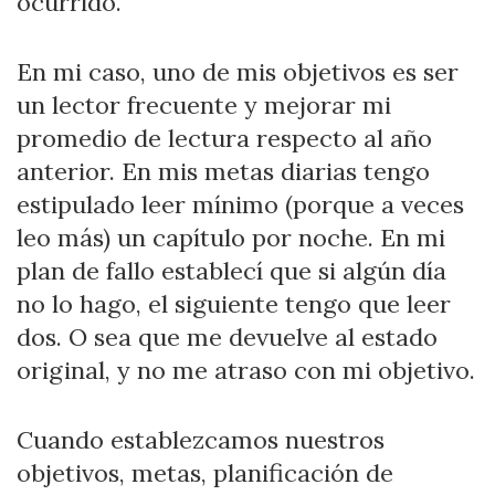
ocurrido.
En mi caso, uno de mis objetivos es ser
un lector frecuente y mejorar mi
promedio de lectura respecto al año
anterior. En mis metas diarias tengo
estipulado leer mínimo (porque a veces
leo más) un capítulo por noche. En mi
plan de fallo establecí que si algún día
no lo hago, el siguiente tengo que leer
dos. O sea que me devuelve al estado
original, y no me atraso con mi objetivo.
Cuando establezcamos nuestros
objetivos, metas, planificación de