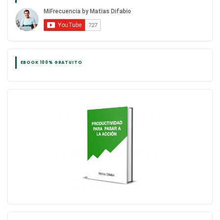
EBOOK 100% GRATUITO