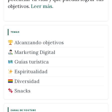
objetivos.
Leer más
.
TEMAS
Alcanzando objetivos
Marketing Digital
Guías turística
Espiritualidad
Diversidad
Snacks
CANAL DE YOUTUBE