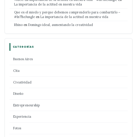
La importancia de la actitud en nuestra vida
Que es el miedo y porque debemos comprenderlo para combartirlo –
#InTheJungle
en
La importancia de la actitud en nuestra vida
Rhino
en
Domingo ideal, aumentando la creatividad
CATEGORÍAS
Buenos Aires
Cita
Creatividad
Diseño
Entrepreneurship
Experiencia
Fotos