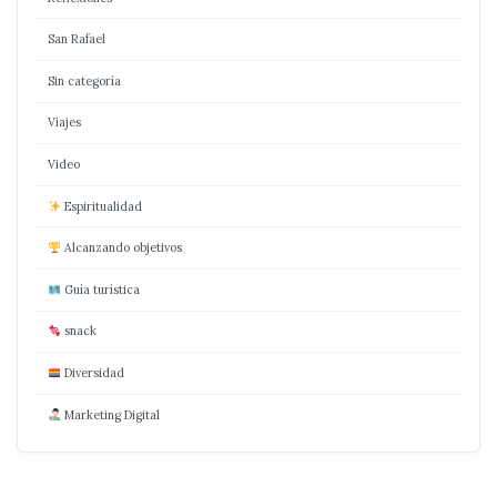
San Rafael
Sin categoría
Viajes
Video
Espiritualidad
Alcanzando objetivos
Guía turística
snack
Diversidad
Marketing Digital