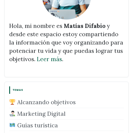
Hola, mi nombre es
Matías Difabio
y
desde este espacio estoy compartiendo
la información que voy organizando para
potenciar tu vida y que puedas lograr tus
objetivos.
Leer más
.
TEMAS
Alcanzando objetivos
Marketing Digital
Guías turística