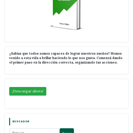
¿Sabías que todos somos capaces de lograr nuestros sueños? Hemos
venido a esta vida a brillar haciendo lo que nos gusta. Comenzá dando
el primer paso en la dirección correcta, organizando tus acciones.
¡Descargar ahora!
BUSCADOR