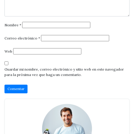
Nombre
*
Correo electrónico
*
Web
Guardar mi nombre, correo electrónico y sitio web en este navegador
para la próxima vez que haga un comentario.