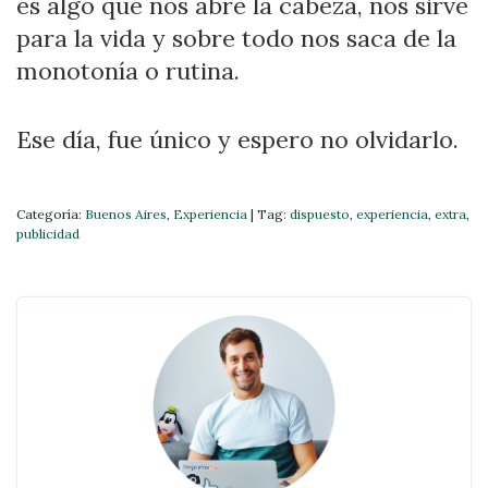
es algo que nos abre la cabeza, nos sirve
para la vida y sobre todo nos saca de la
monotonía o rutina.
Ese día, fue único y espero no olvidarlo.
Categoría:
Buenos Aires
,
Experiencia
|
Tag:
dispuesto
,
experiencia
,
extra
,
publicidad