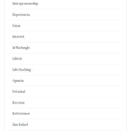
Entrepreneurship
Experiencia
Fotos
Internet
InTheJungle
Libros
Life Hacking
Opinión
Personal
Recetas
Reflexiones
San Rafael