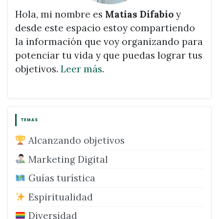
Hola, mi nombre es
Matías Difabio
y
desde este espacio estoy compartiendo
la información que voy organizando para
potenciar tu vida y que puedas lograr tus
objetivos.
Leer más
.
TEMAS
Alcanzando objetivos
Marketing Digital
Guías turística
Espiritualidad
Diversidad