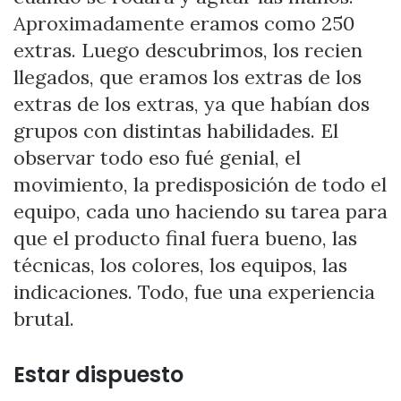
Aproximadamente eramos como 250
extras. Luego descubrimos, los recien
llegados, que eramos los extras de los
extras de los extras, ya que habían dos
grupos con distintas habilidades. El
observar todo eso fué genial, el
movimiento, la predisposición de todo el
equipo, cada uno haciendo su tarea para
que el producto final fuera bueno, las
técnicas, los colores, los equipos, las
indicaciones. Todo, fue una experiencia
brutal.
Estar dispuesto