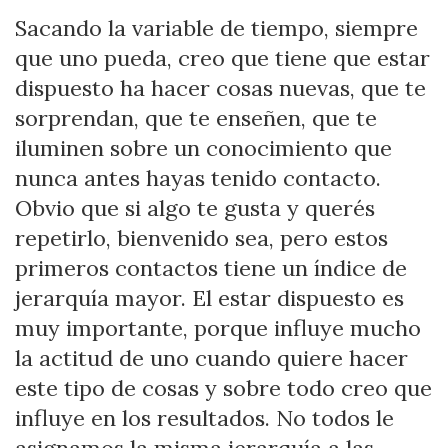
Sacando la variable de tiempo, siempre
que uno pueda, creo que tiene que estar
dispuesto ha hacer cosas nuevas, que te
sorprendan, que te enseñen, que te
iluminen sobre un conocimiento que
nunca antes hayas tenido contacto.
Obvio que si algo te gusta y querés
repetirlo, bienvenido sea, pero estos
primeros contactos tiene un índice de
jerarquía mayor. El estar dispuesto es
muy importante, porque influye mucho
la actitud de uno cuando quiere hacer
este tipo de cosas y sobre todo creo que
influye en los resultados. No todos le