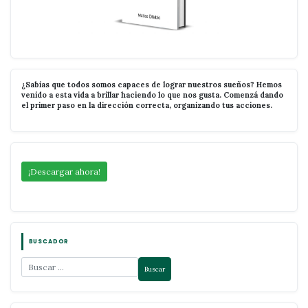
¿Sabías que todos somos capaces de lograr nuestros sueños? Hemos
venido a esta vida a brillar haciendo lo que nos gusta. Comenzá dando
el primer paso en la dirección correcta, organizando tus acciones.
¡Descargar ahora!
BUSCADOR