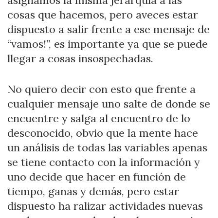
asignamos la misma jerarquía a las
cosas que hacemos, pero aveces estar
dispuesto a salir frente a ese mensaje de
“vamos!”, es importante ya que se puede
llegar a cosas insospechadas.
No quiero decir con esto que frente a
cualquier mensaje uno salte de donde se
encuentre y salga al encuentro de lo
desconocido, obvio que la mente hace
un análisis de todas las variables apenas
se tiene contacto con la información y
uno decide que hacer en función de
tiempo, ganas y demás, pero estar
dispuesto ha ralizar actividades nuevas