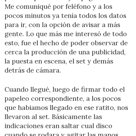
Me comuniqué por feléfono y a los
pocos minutos ya tenía todos los datos
para ir, con la opción de avisar a más
gente. Lo que más me interesó de todo
esto, fue el hecho de poder observar de
cerca la producción de una publicidad,
la puesta en escena, el set y demás
detrás de cámara.
Cuando llegué, luego de firmar todo el
papeleo correspondiente, a los pocos
que habiamos llegado en ese ratito, nos
llevaron al set. Básicamente las
indicaciones eran saltar cual disco
cuando se rodara y agitar las manos.