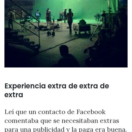
Experiencia extra de extra de
extra
Leí que un contacto de Facebook
comentaba que se necesitaban extras
para una publicidad y la paga era buena.