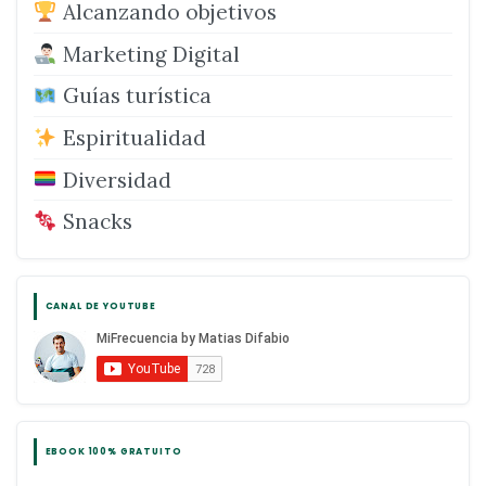
Alcanzando objetivos
Marketing Digital
Guías turística
Espiritualidad
Diversidad
Snacks
CANAL DE YOUTUBE
EBOOK 100% GRATUITO