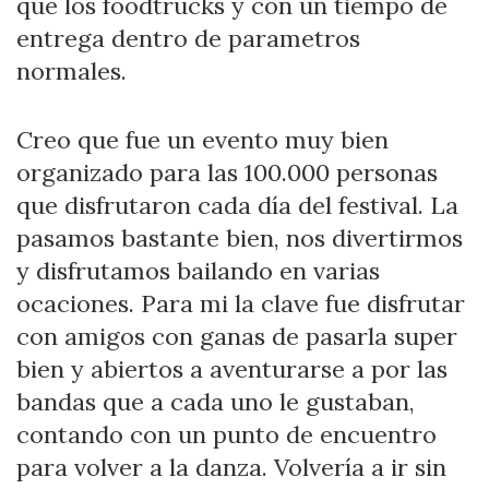
que los foodtrucks y con un tiempo de
entrega dentro de parametros
normales.
Creo que fue un evento muy bien
organizado para las 100.000 personas
que disfrutaron cada día del festival. La
pasamos bastante bien, nos divertirmos
y disfrutamos bailando en varias
ocaciones. Para mi la clave fue disfrutar
con amigos con ganas de pasarla super
bien y abiertos a aventurarse a por las
bandas que a cada uno le gustaban,
contando con un punto de encuentro
para volver a la danza. Volvería a ir sin