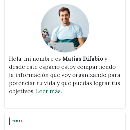
Hola, mi nombre es
Matías Difabio
y
desde este espacio estoy compartiendo
la información que voy organizando para
potenciar tu vida y que puedas lograr tus
objetivos.
Leer más
.
TEMAS