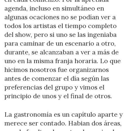
agenda, incluso en simultáneo en
algunas ocaciones no se podían ver a
todos los artistas el tiempo completo
del show, pero si uno se las ingeniaba
para caminar de un escenario a otro,
durante, se alcanzaban a ver a más de
uno en la misma franja horaria. Lo que
hicimos nosotros fue organizarnos
antes de comenzar el día según las
preferencias del grupo y vimos el
principio de unos y el final de otros.
La gastronomía es un capítulo aparte y
merece ser contado. Habian dos áreas,