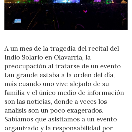
A un mes de la tragedia del recital del
Indio Solario en Olavarria, la
preocupación al tratarse de un evento
tan grande estaba a la orden del día,
más cuando uno vive alejado de su
familia y el único medio de información
son las noticias, donde a veces los
analisis son un poco exagerados.
Sabíamos que asistíamos a un evento
organizado y la responsabilidad por