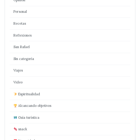
Personal
Recetas
Reflexiones
San Rafael
Sin categoría
Viajes
Video
Espiritualidad
Alcanzando objetivos
Guía turística
snack