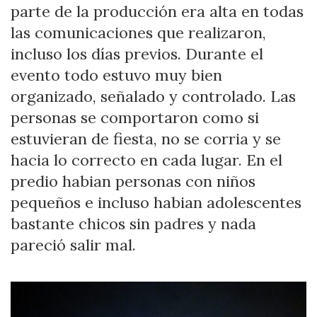
parte de la producción era alta en todas
las comunicaciones que realizaron,
incluso los días previos. Durante el
evento todo estuvo muy bien
organizado, señalado y controlado. Las
personas se comportaron como si
estuvieran de fiesta, no se corria y se
hacia lo correcto en cada lugar. En el
predio habian personas con niños
pequeños e incluso habian adolescentes
bastante chicos sin padres y nada
pareció salir mal.