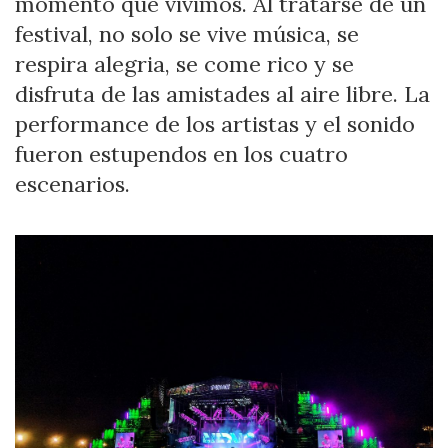
momento que vivimos. Al tratarse de un
festival, no solo se vive música, se
respira alegria, se come rico y se
disfruta de las amistades al aire libre. La
performance de los artistas y el sonido
fueron estupendos en los cuatro
escenarios.