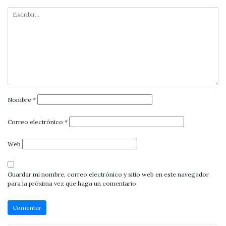
Nombre
*
Correo electrónico
*
Web
Guardar mi nombre, correo electrónico y sitio web en este navegador
para la próxima vez que haga un comentario.