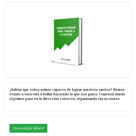
¿Sabías que todos somos capaces de lograr nuestros sueños? Hemos
venido a esta vida a brillar haciendo lo que nos gusta. Comenzá dando
el primer paso en la dirección correcta, organizando tus acciones.
¡Descargar ahora!