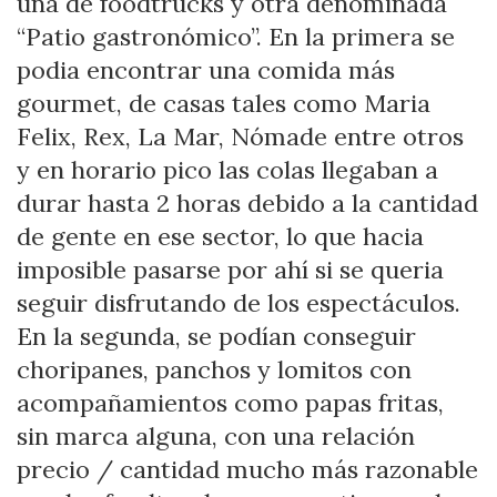
una de foodtrucks y otra denominada
“Patio gastronómico”. En la primera se
podia encontrar una comida más
gourmet, de casas tales como Maria
Felix, Rex, La Mar, Nómade entre otros
y en horario pico las colas llegaban a
durar hasta 2 horas debido a la cantidad
de gente en ese sector, lo que hacia
imposible pasarse por ahí si se queria
seguir disfrutando de los espectáculos.
En la segunda, se podían conseguir
choripanes, panchos y lomitos con
acompañamientos como papas fritas,
sin marca alguna, con una relación
precio / cantidad mucho más razonable