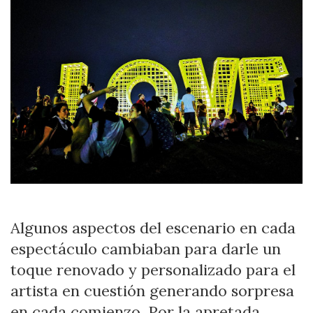
Algunos aspectos del escenario en cada
espectáculo cambiaban para darle un
toque renovado y personalizado para el
artista en cuestión generando sorpresa
en cada comienzo. Por la apretada